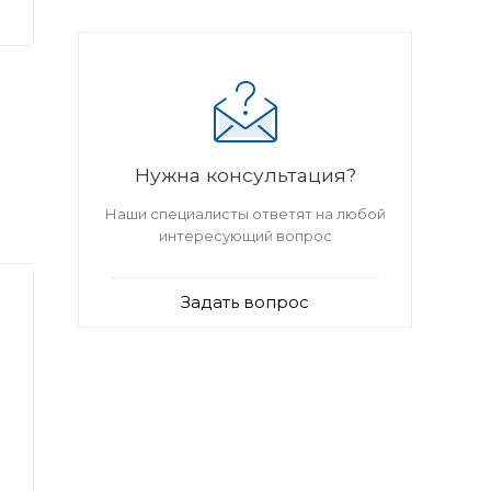
Нужна консультация?
Наши специалисты ответят на любой
интересующий вопрос
Задать вопрос