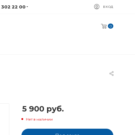
) 302 22 00
ВХОД
0
5 900
руб.
Нет в наличии