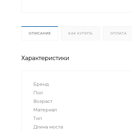
ОПИСАНИЕ
КАК КУПИТЬ
ОПЛАТА
Характеристики
Бренд
Пол
Возраст
Материал
Тип
Длина моста