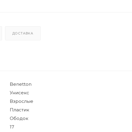
ДОСТАВКА
Benetton
Унисекс
Взрослые
Пластик
Ободок
17