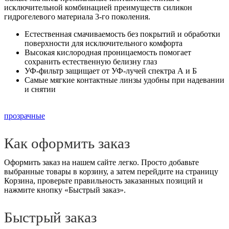
исключительной комбинацией преимуществ силикон
гидрогелевого материала 3-го поколения.
Естественная смачиваемость без покрытий и обработки
поверхности для исключительного комфорта
Высокая кислородная проницаемость помогает
сохранить естественную белизну глаз
УФ-фильтр защищает от УФ-лучей спектра А и Б
Самые мягкие контактные линзы удобны при надевании
и снятии
прозрачные
Как оформить заказ
Оформить заказ на нашем сайте легко. Просто добавьте
выбранные товары в корзину, а затем перейдите на страницу
Корзина, проверьте правильность заказанных позиций и
нажмите кнопку «Быстрый заказ».
Быстрый заказ