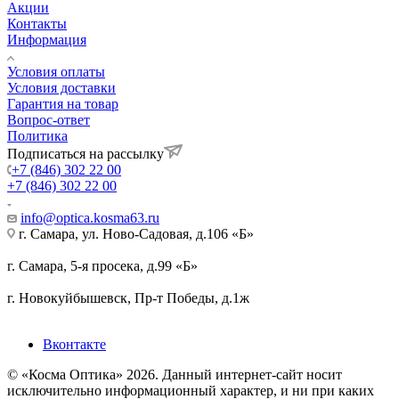
Акции
Контакты
Информация
Условия оплаты
Условия доставки
Гарантия на товар
Вопрос-ответ
Политика
Подписаться на рассылку
+7 (846) 302 22 00
+7 (846) 302 22 00
info@optica.kosma63.ru
г. Самара, ул. Ново-Садовая, д.106 «Б»
г. Самара, 5-я просека, д.99 «Б»
г. Новокуйбышевск, Пр-т Победы, д.1ж
Вконтакте
© «Косма Оптика» 2026. Данный интернет-сайт носит
исключительно информационный характер, и ни при каких