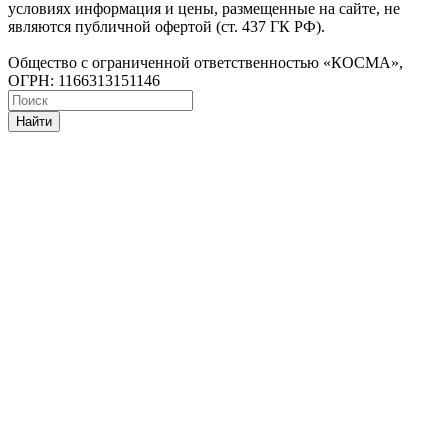
условиях информация и цены, размещенные на сайте, не
являются публичной офертой (ст. 437 ГК РФ).
Общество с ограниченной ответственностью «КОСМА»,
ОГРН: 1166313151146
Найти