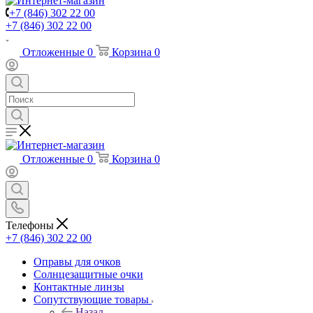
+7 (846) 302 22 00
+7 (846) 302 22 00
Отложенные
0
Корзина
0
Отложенные
0
Корзина
0
Телефоны
+7 (846) 302 22 00
Оправы для очков
Солнцезащитные очки
Контактные линзы
Сопутствующие товары
Назад