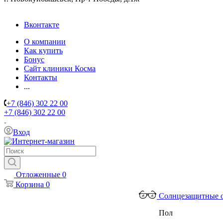
Вконтакте
О компании
Как купить
Бонус
Сайт клиники Косма
Контакты
...
+7 (846) 302 22 00
+7 (846) 302 22 00
Вход
Отложенные
0
Корзина
0
Солнцезащитные 
Пол