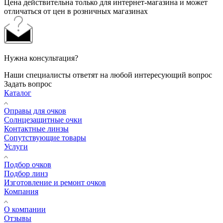
Цена действительна только для интернет-магазина и может
отличаться от цен в розничных магазинах
Нужна консультация?
Наши специалисты ответят на любой интересующий вопрос
Задать вопрос
Каталог
Оправы для очков
Солнцезащитные очки
Контактные линзы
Сопутствующие товары
Услуги
Подбор очков
Подбор линз
Изготовление и ремонт очков
Компания
О компании
Отзывы