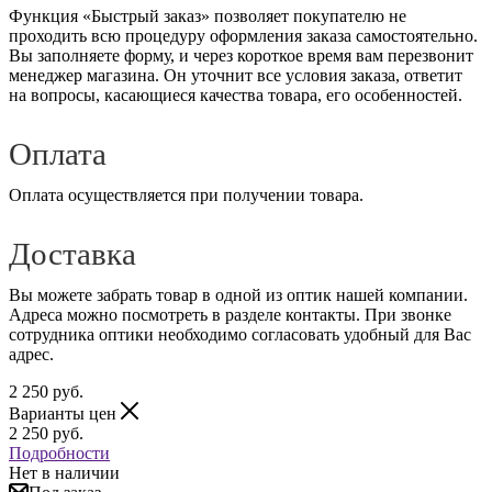
Функция «Быстрый заказ» позволяет покупателю не
проходить всю процедуру оформления заказа самостоятельно.
Вы заполняете форму, и через короткое время вам перезвонит
менеджер магазина. Он уточнит все условия заказа, ответит
на вопросы, касающиеся качества товара, его особенностей.
Оплата
Оплата осуществляется при получении товара.
Доставка
Вы можете забрать товар в одной из оптик нашей компании.
Адреса можно посмотреть в разделе контакты. При звонке
сотрудника оптики необходимо согласовать удобный для Вас
адрес.
2 250
руб.
Варианты цен
2 250
руб.
Подробности
Нет в наличии