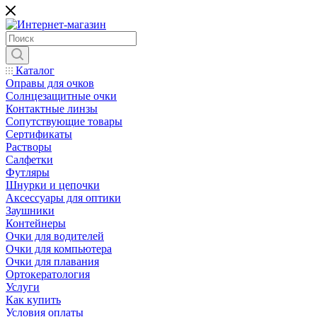
Каталог
Оправы для очков
Солнцезащитные очки
Контактные линзы
Сопутствующие товары
Сертификаты
Растворы
Салфетки
Футляры
Шнурки и цепочки
Аксессуары для оптики
Заушники
Контейнеры
Очки для водителей
Очки для компьютера
Очки для плавания
Ортокератология
Услуги
Как купить
Условия оплаты