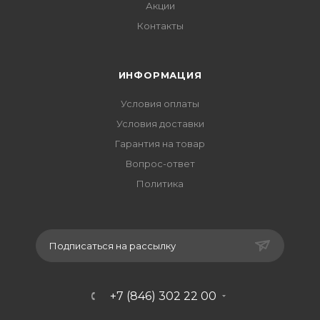
Акции
Контакты
ИНФОРМАЦИЯ
Условия оплаты
Условия доставки
Гарантия на товар
Вопрос-ответ
Политика
Подписаться на рассылку
+7 (846) 302 22 00