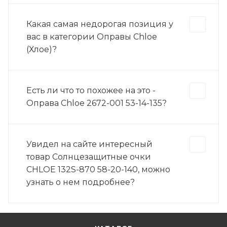
Какая самая недорогая позиция у
вас в категории Оправы Chloe
(Хлое)?
Есть ли что то похожее на это -
Оправа Chloe 2672-001 53-14-135?
Увидел на сайте интересный
товар Солнцезащитные очки
CHLOE 132S-870 58-20-140, можно
узнать о нем подробнее?