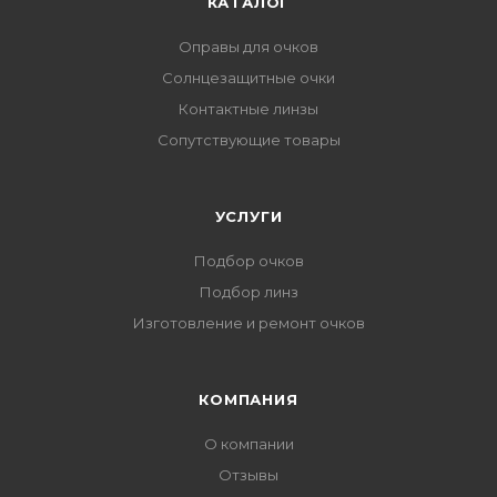
КАТАЛОГ
Оправы для очков
Солнцезащитные очки
Контактные линзы
Сопутствующие товары
УСЛУГИ
Подбор очков
Подбор линз
Изготовление и ремонт очков
КОМПАНИЯ
О компании
Отзывы