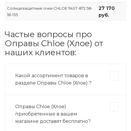
27 170
Солнцезащитные очки CHLOE 114ST-872 58-
18-135
руб.
Частые вопросы про
Оправы Chloe (Хлое) от
наших клиентов:
Какой ассортимент товаров в
разделе Оправы Chloe (Хлое) ?
Оправы Chloe (Хлое)
приобретенные в вашем
магазине доставят бесплатно?