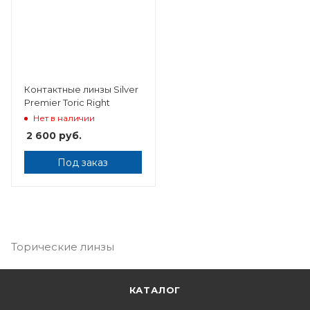
Контактные линзы Silver
Premier Toric Right
Нет в наличии
2 600
руб.
Под заказ
Торические линзы
КАТАЛОГ