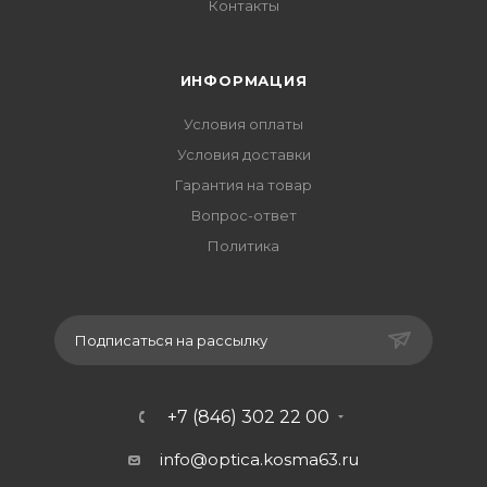
Контакты
ИНФОРМАЦИЯ
Условия оплаты
Условия доставки
Гарантия на товар
Вопрос-ответ
Политика
Подписаться на рассылку
+7 (846) 302 22 00
info@optica.kosma63.ru