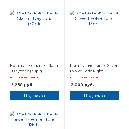
Контактные линзы Clariti
Контактные линзы Silver
1 Day toric (30pk)
Evolve Toric Right
Нет в наличии
Нет в наличии
2 250
руб.
2 000
руб.
Под заказ
Под заказ