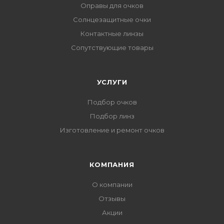
Оправы для очков
Солнцезащитные очки
Контактные линзы
Сопутствующие товары
УСЛУГИ
Подбор очков
Подбор линз
Изготовление и ремонт очков
КОМПАНИЯ
О компании
Отзывы
Акции