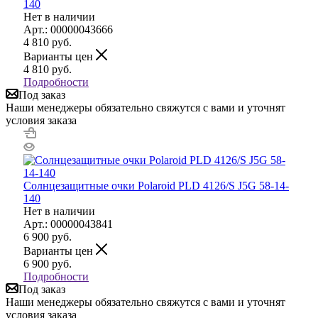
140
Нет в наличии
Арт.: 00000043666
4 810
руб.
Варианты цен
4 810
руб.
Подробности
Под заказ
Наши менеджеры обязательно свяжутся с вами и уточнят
условия заказа
Солнцезащитные очки Polaroid PLD 4126/S J5G 58-14-
140
Нет в наличии
Арт.: 00000043841
6 900
руб.
Варианты цен
6 900
руб.
Подробности
Под заказ
Наши менеджеры обязательно свяжутся с вами и уточнят
условия заказа