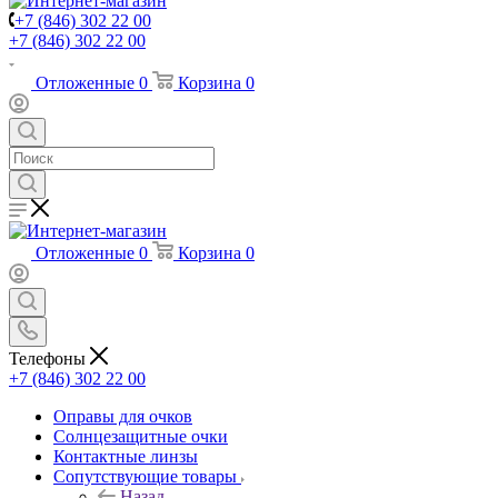
+7 (846) 302 22 00
+7 (846) 302 22 00
Отложенные
0
Корзина
0
Отложенные
0
Корзина
0
Телефоны
+7 (846) 302 22 00
Оправы для очков
Солнцезащитные очки
Контактные линзы
Сопутствующие товары
Назад