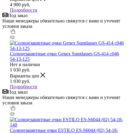
4 900
руб.
Подробности
Под заказ
Наши менеджеры обязательно свяжутся с вами и уточнят
условия заказа
Солнцезащитные очки Genex Sunglasses GS-414 с046
54-13-125
Нет в наличии
1 030
руб.
Варианты цен
1 030
руб.
Подробности
Под заказ
Наши менеджеры обязательно свяжутся с вами и уточнят
условия заказа
Солнцезащитные очки ESTILO ES-S6044 (02) 54-18-