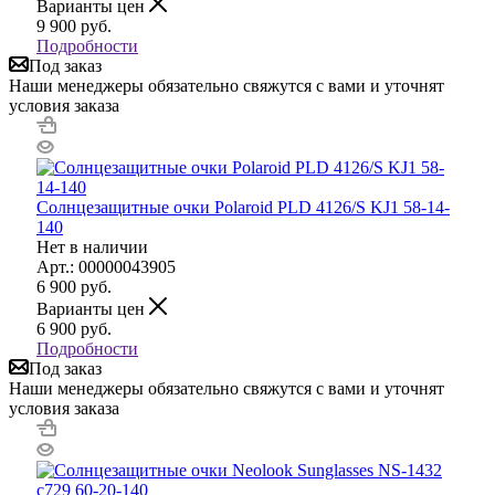
Варианты цен
9 900
руб.
Подробности
Под заказ
Наши менеджеры обязательно свяжутся с вами и уточнят
условия заказа
Солнцезащитные очки Polaroid PLD 4126/S KJ1 58-14-
140
Нет в наличии
Арт.: 00000043905
6 900
руб.
Варианты цен
6 900
руб.
Подробности
Под заказ
Наши менеджеры обязательно свяжутся с вами и уточнят
условия заказа