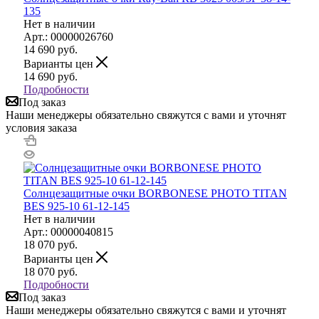
135
Нет в наличии
Арт.: 00000026760
14 690
руб.
Варианты цен
14 690
руб.
Подробности
Под заказ
Наши менеджеры обязательно свяжутся с вами и уточнят
условия заказа
Солнцезащитные очки BORBONESE PHOTO TITAN
BES 925-10 61-12-145
Нет в наличии
Арт.: 00000040815
18 070
руб.
Варианты цен
18 070
руб.
Подробности
Под заказ
Наши менеджеры обязательно свяжутся с вами и уточнят