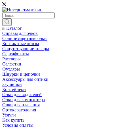
Каталог
Оправы для очков
Солнцезащитные очки
Контактные линзы
Сопутствующие товары
Сертификаты
Растворы
Салфетки
Футляры
Шнурки и цепочки
Аксессуары для оптики
Заушники
Контейнеры
Очки для водителей
Очки для компьютера
Очки для плавания
Ортокератология
Услуги
Как купить
Условия оплаты