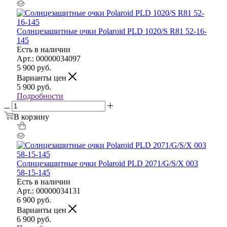
Солнцезащитные очки Polaroid PLD 1020/S R81 52-16-
145
Есть в наличии
Арт.: 00000034097
5 900
руб.
Варианты цен
5 900
руб.
Подробности
В корзину
Солнцезащитные очки Polaroid PLD 2071/G/S/X 003
58-15-145
Есть в наличии
Арт.: 00000034131
6 900
руб.
Варианты цен
6 900
руб.