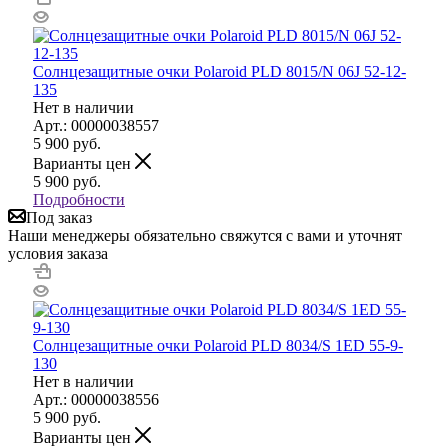
Солнцезащитные очки Polaroid PLD 8015/N 06J 52-12-
135
Нет в наличии
Арт.: 00000038557
5 900
руб.
Варианты цен
5 900
руб.
Подробности
Под заказ
Наши менеджеры обязательно свяжутся с вами и уточнят
условия заказа
Солнцезащитные очки Polaroid PLD 8034/S 1ED 55-9-
130
Нет в наличии
Арт.: 00000038556
5 900
руб.
Варианты цен