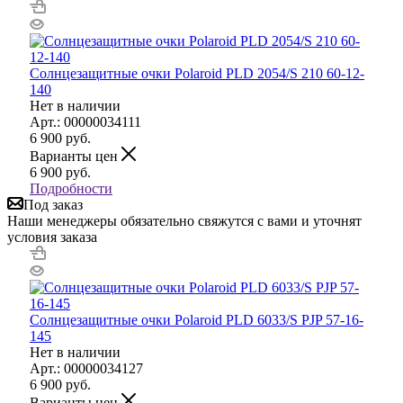
Солнцезащитные очки Polaroid PLD 2054/S 210 60-12-
140
Нет в наличии
Арт.: 00000034111
6 900
руб.
Варианты цен
6 900
руб.
Подробности
Под заказ
Наши менеджеры обязательно свяжутся с вами и уточнят
условия заказа
Солнцезащитные очки Polaroid PLD 6033/S PJP 57-16-
145
Нет в наличии
Арт.: 00000034127
6 900
руб.
Варианты цен