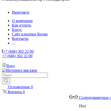
Вконтакте
О компании
Как купить
Бонус
Сайт клиники Косма
Контакты
...
+7 (846) 302 22 00
+7 (846) 302 22 00
Вход
Отложенные
0
Корзина
0
Солнцезащитные 
Пол