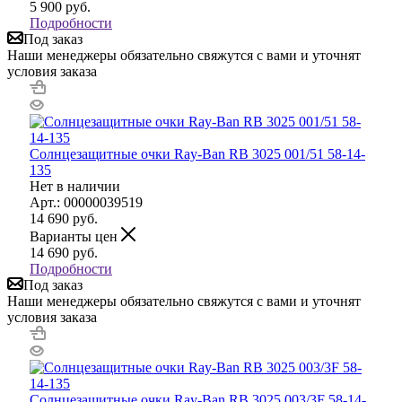
5 900
руб.
Подробности
Под заказ
Наши менеджеры обязательно свяжутся с вами и уточнят
условия заказа
Солнцезащитные очки Ray-Ban RB 3025 001/51 58-14-
135
Нет в наличии
Арт.: 00000039519
14 690
руб.
Варианты цен
14 690
руб.
Подробности
Под заказ
Наши менеджеры обязательно свяжутся с вами и уточнят
условия заказа
Солнцезащитные очки Ray-Ban RB 3025 003/3F 58-14-