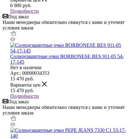
6 900
руб.
Подробности
Под заказ
Наши менеджеры обязательно свяжутся с вами и уточнят
условия заказа
Солнцезащитные очки BORBONESE BES 911-05 54-
17-145
Нет в наличии
Арт.: 00000034353
15 470
руб.
Варианты цен
15 470
руб.
Подробности
Под заказ
Наши менеджеры обязательно свяжутся с вами и уточнят
условия заказа