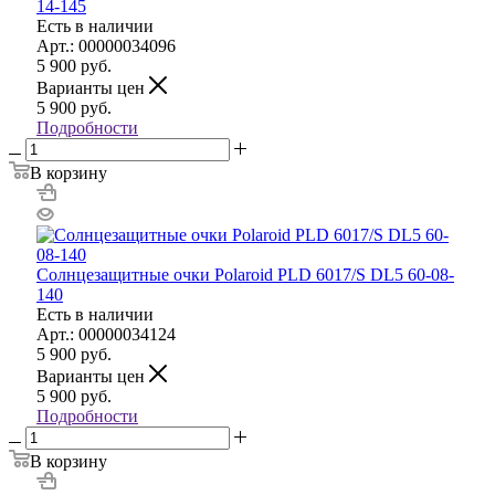
14-145
Есть в наличии
Арт.: 00000034096
5 900
руб.
Варианты цен
5 900
руб.
Подробности
В корзину
Солнцезащитные очки Polaroid PLD 6017/S DL5 60-08-
140
Есть в наличии
Арт.: 00000034124
5 900
руб.
Варианты цен
5 900
руб.
Подробности
В корзину