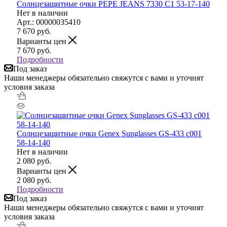
Солнцезащитные очки PEPE JEANS 7330 C1 53-17-140
Нет в наличии
Арт.: 00000035410
7 670
руб.
Варианты цен
7 670
руб.
Подробности
Под заказ
Наши менеджеры обязательно свяжутся с вами и уточнят
условия заказа
Солнцезащитные очки Genex Sunglasses GS-433 с001
58-14-140
Нет в наличии
2 080
руб.
Варианты цен
2 080
руб.
Подробности
Под заказ
Наши менеджеры обязательно свяжутся с вами и уточнят
условия заказа