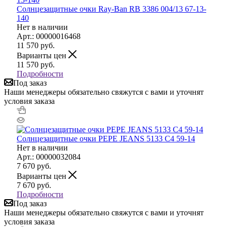
Солнцезащитные очки Ray-Ban RB 3386 004/13 67-13-
140
Нет в наличии
Арт.: 00000016468
11 570
руб.
Варианты цен
11 570
руб.
Подробности
Под заказ
Наши менеджеры обязательно свяжутся с вами и уточнят
условия заказа
Солнцезащитные очки PEPE JEANS 5133 C4 59-14
Нет в наличии
Арт.: 00000032084
7 670
руб.
Варианты цен
7 670
руб.
Подробности
Под заказ
Наши менеджеры обязательно свяжутся с вами и уточнят
условия заказа