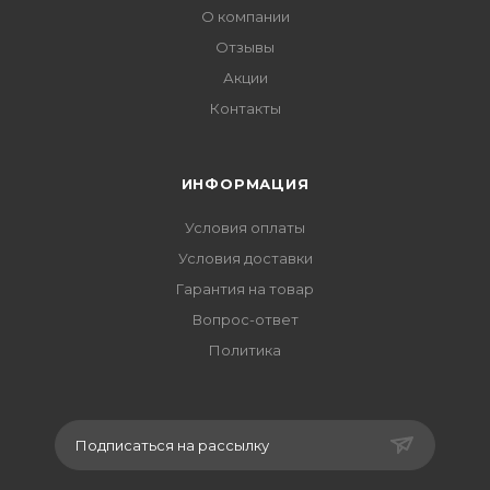
О компании
Отзывы
Акции
Контакты
ИНФОРМАЦИЯ
Условия оплаты
Условия доставки
Гарантия на товар
Вопрос-ответ
Политика
Подписаться на рассылку