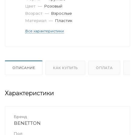
Цвет
—
Розовый
Возраст
—
Взрослые
Материал
—
Пластик
Все характеристики
ОПИСАНИЕ
КАК КУПИТЬ
ОПЛАТА
Д
Характеристики
Бренд
BENETTON
Пол