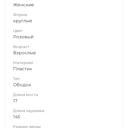
Женские
Форма
круглые
Цвет
Розовый
Возраст
Взрослые
Материал
Пластик
Тип
Ободок
Длина моста
17
Длина заушника
145
Размер линзы