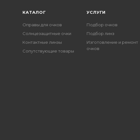
КАТАЛОГ
УСЛУГИ
Оправы для очков
Подбор очков
Солнцезащитные очки
Подбор линз
Контактные линзы
Изготовление и ремонт
очков
Сопутствующие товары