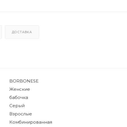
ДОСТАВКА
BORBONESE
Женские
бабочка
Серый
Взрослые
Комбинированная