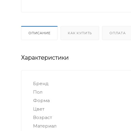
ОПИСАНИЕ
КАК КУПИТЬ
ОПЛАТА
Характеристики
Бренд
Пол
Форма
Цвет
Возраст
Материал