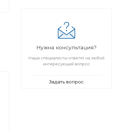
Нужна консультация?
Наши специалисты ответят на любой
интересующий вопрос
Задать вопрос