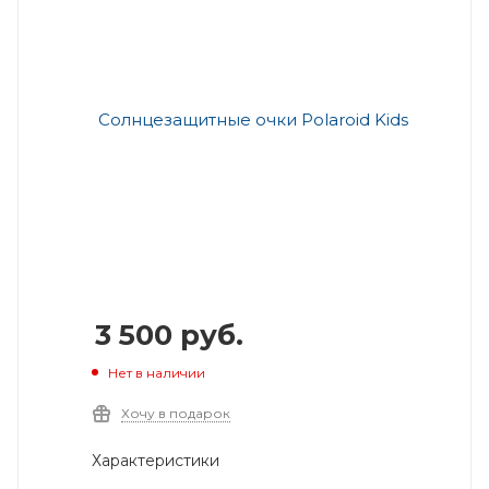
3 500
руб.
Нет в наличии
Хочу в подарок
Характеристики