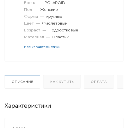
Бренд
—
POLAROID
Пол
—
Женские
Форма
—
круглые
Цвет
—
Фиолетовый
Возраст
—
Подростковые
Материал
—
Пластик
Все характеристики
ОПИСАНИЕ
КАК КУПИТЬ
ОПЛАТА
Д
Характеристики
Бренд