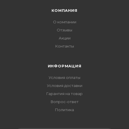
КОМПАНИЯ
О компании
Отзывы
Акции
Контакты
ИНФОРМАЦИЯ
Условия оплаты
Условия доставки
Гарантия на товар
Вопрос-ответ
Политика