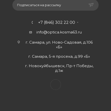
Подписаться на рассылку
+7 (846) 302 22 00
info@optica.kosma63.ru
г. Самара, ул. Ново-Садовая, д.106
«Б»
г. Самара, 5-я просека, д.99 «Б»
г. Новокуйбышевск, Пр-т Победы,
д.1ж