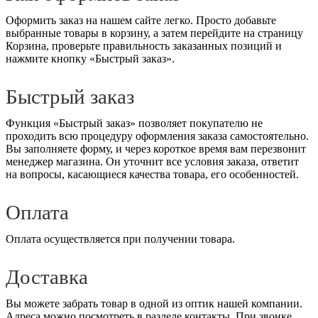
Оформить заказ на нашем сайте легко. Просто добавьте
выбранные товары в корзину, а затем перейдите на страницу
Корзина, проверьте правильность заказанных позиций и
нажмите кнопку «Быстрый заказ».
Быстрый заказ
Функция «Быстрый заказ» позволяет покупателю не
проходить всю процедуру оформления заказа самостоятельно.
Вы заполняете форму, и через короткое время вам перезвонит
менеджер магазина. Он уточнит все условия заказа, ответит
на вопросы, касающиеся качества товара, его особенностей.
Оплата
Оплата осуществляется при получении товара.
Доставка
Вы можете забрать товар в одной из оптик нашей компании.
Адреса можно посмотреть в разделе контакты. При звонке