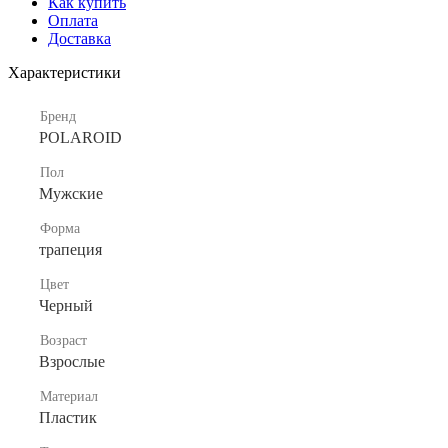
Как купить
Оплата
Доставка
Характеристики
Бренд
POLAROID
Пол
Мужские
Форма
трапеция
Цвет
Черный
Возраст
Взрослые
Материал
Пластик