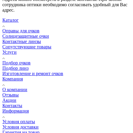
сотрудника оптики необходимо согласовать удобный для Вас
адрес.
Каталог
Оправы для очков
Солнцезащитные очки
Контактные линзы
Сопутствующие товары
Услуги
Подбор очков
Подбор линз
Изготовление и ремонт очков
Компания
О компании
Отзывы
Акции
Контакты
Информация
Условия оплаты
Условия доставки
Гарантия на товар