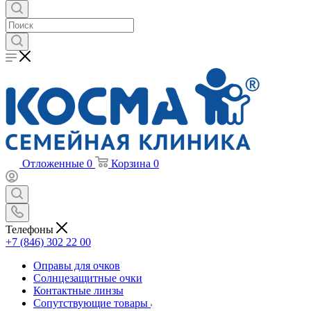
Отложенные
0
Корзина
0
Телефоны
+7 (846) 302 22 00
Оправы для очков
Солнцезащитные очки
Контактные линзы
Сопутствующие товары