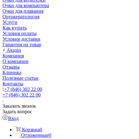
Очки для компьютера
Очки для плавания
Ортокератология
Услуги
Как купить
Условия оплаты
Условия доставки
Гарантия на товар
Акции
Компания
О компании
Отзывы
Клиника
Полезные статьи
Контакты
+7 (846) 302 22 00
+7 (846) 302 22 00
Заказать звонок
Задать вопрос
Вход
Корзина
0
Отложенные
0