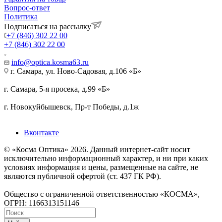
Вопрос-ответ
Политика
Подписаться на рассылку
+7 (846) 302 22 00
+7 (846) 302 22 00
info@optica.kosma63.ru
г. Самара, ул. Ново-Садовая, д.106 «Б»
г. Самара, 5-я просека, д.99 «Б»
г. Новокуйбышевск, Пр-т Победы, д.1ж
Вконтакте
© «Косма Оптика» 2026. Данный интернет-сайт носит
исключительно информационный характер, и ни при каких
условиях информация и цены, размещенные на сайте, не
являются публичной офертой (ст. 437 ГК РФ).
Общество с ограниченной ответственностью «КОСМА»,
ОГРН: 1166313151146