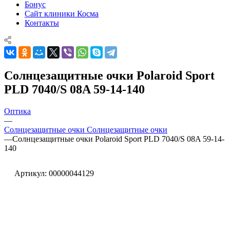
Бонус
Сайт клиники Косма
Контакты
Солнцезащитные очки Polaroid Sport
PLD 7040/S 08A 59-14-140
Оптика
—
Солнцезащитные очки Солнцезащитные очки
—
Солнцезащитные очки Polaroid Sport PLD 7040/S 08A 59-14-
140
Артикул:
00000044129