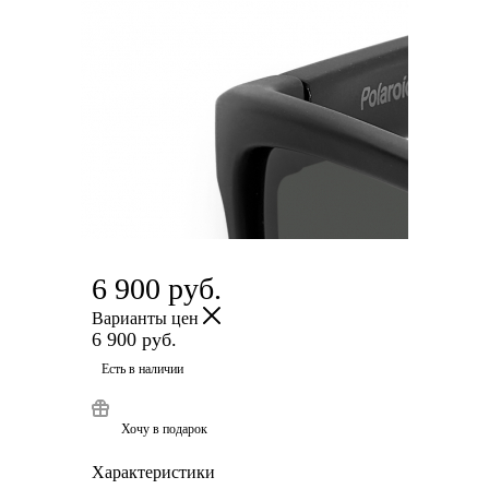
6 900
руб.
Варианты цен
6 900
руб.
Есть в наличии
Хочу в подарок
Характеристики