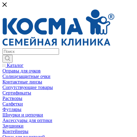
Каталог
Оправы для очков
Солнцезащитные очки
Контактные линзы
Сопутствующие товары
Сертификаты
Растворы
Салфетки
Футляры
Шнурки и цепочки
Аксессуары для оптики
Заушники
Контейнеры
Очки для водителей