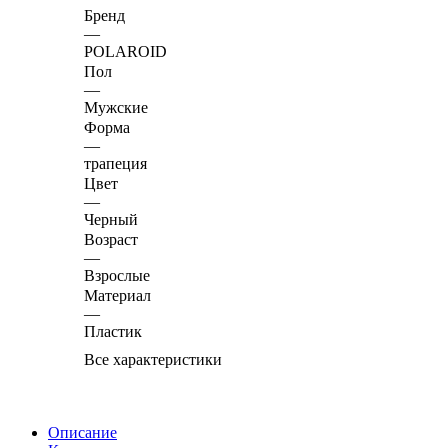
Бренд
—
POLAROID
Пол
—
Мужские
Форма
—
трапеция
Цвет
—
Черный
Возраст
—
Взрослые
Материал
—
Пластик
Все характеристики
Описание