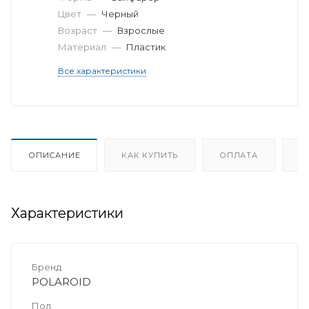
Цвет
—
Черный
Возраст
—
Взрослые
Материал
—
Пластик
Все характеристики
ОПИСАНИЕ
КАК КУПИТЬ
ОПЛАТА
Д
Характеристики
Бренд
POLAROID
Пол