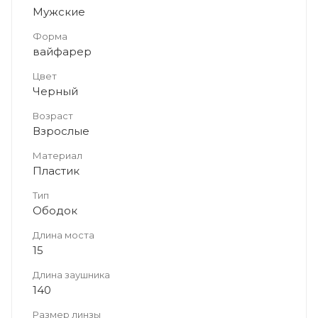
Мужские
Форма
вайфарер
Цвет
Черный
Возраст
Взрослые
Материал
Пластик
Тип
Ободок
Длина моста
15
Длина заушника
140
Размер линзы