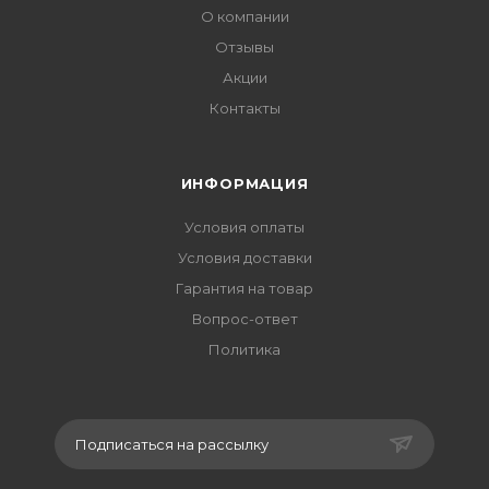
О компании
Отзывы
Акции
Контакты
ИНФОРМАЦИЯ
Условия оплаты
Условия доставки
Гарантия на товар
Вопрос-ответ
Политика
Подписаться на рассылку