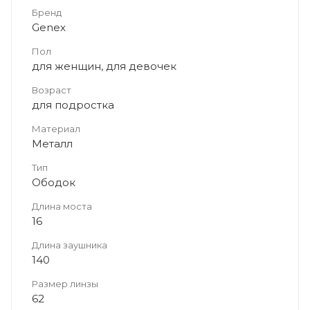
Бренд
Genex
Пол
для женщин, для девочек
Возраст
для подростка
Материал
Металл
Тип
Ободок
Длина моста
16
Длина заушника
140
Размер линзы
62