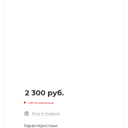
2 300
руб.
Нет в наличии
Хочу в подарок
Характеристики