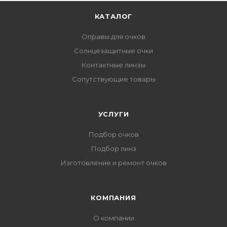
КАТАЛОГ
Оправы для очков
Солнцезащитные очки
Контактные линзы
Сопутствующие товары
УСЛУГИ
Подбор очков
Подбор линз
Изготовление и ремонт очков
КОМПАНИЯ
О компании