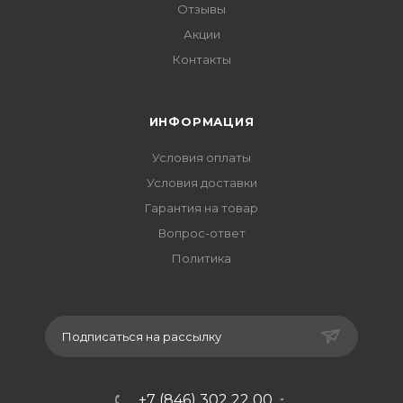
Отзывы
Акции
Контакты
ИНФОРМАЦИЯ
Условия оплаты
Условия доставки
Гарантия на товар
Вопрос-ответ
Политика
Подписаться на рассылку
+7 (846) 302 22 00