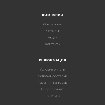
КОМПАНИЯ
О компании
Отзывы
Акции
Контакты
ИНФОРМАЦИЯ
Условия оплаты
Условия доставки
Гарантия на товар
Вопрос-ответ
Политика