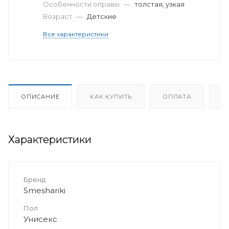
Особенности оправы
—
толстая, узкая
Возраст
—
Детские
Все характеристики
ОПИСАНИЕ
КАК КУПИТЬ
ОПЛАТА
Д
Характеристики
Бренд
Smeshariki
Пол
Унисекс