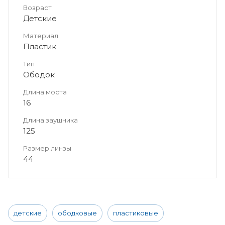
Возраст
Детские
Материал
Пластик
Тип
Ободок
Длина моста
16
Длина заушника
125
Размер линзы
44
детские
ободковые
пластиковые