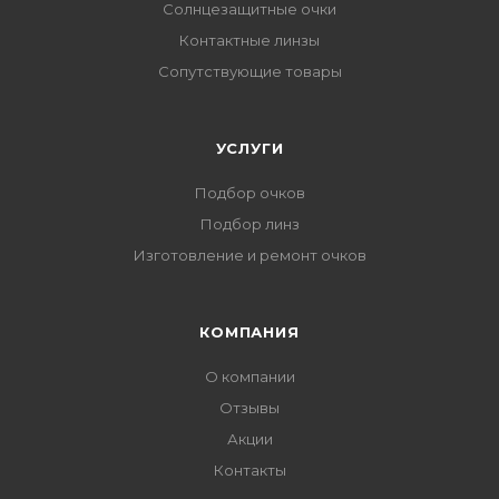
Солнцезащитные очки
Контактные линзы
Сопутствующие товары
УСЛУГИ
Подбор очков
Подбор линз
Изготовление и ремонт очков
КОМПАНИЯ
О компании
Отзывы
Акции
Контакты