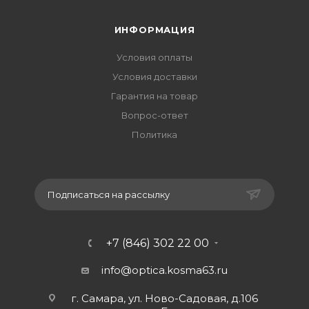
ИНФОРМАЦИЯ
Условия оплаты
Условия доставки
Гарантия на товар
Вопрос-ответ
Политика
Подписаться на рассылку
+7 (846) 302 22 00
info@optica.kosma63.ru
г. Самара, ул. Ново-Садовая, д.106