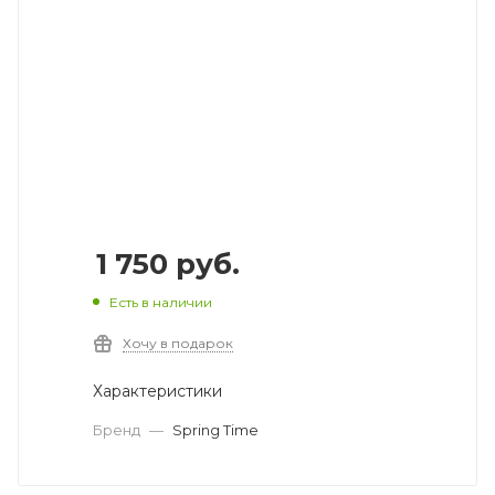
1 750
руб.
Есть в наличии
Хочу в подарок
Характеристики
Бренд
—
Spring Time