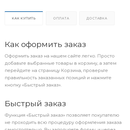
КАК КУПИТЬ
ОПЛАТА
ДОСТАВКА
Как оформить заказ
Оформить заказ на нашем сайте легко. Просто
добавьте выбранные товары в корзину, а затем
перейдите на страницу Корзина, проверьте
правильность заказанных позиций и нажмите
кнопку «Быстрый заказ».
Быстрый заказ
Функция «Быстрый заказ» позволяет покупателю
не проходить всю процедуру оформления заказа
самостоятельно. Вы заполняете форму, и через