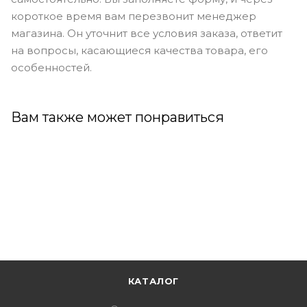
короткое время вам перезвонит менеджер
магазина. Он уточнит все условия заказа, ответит
на вопросы, касающиеся качества товара, его
особенностей.
Вам также может понравиться
КАТАЛОГ