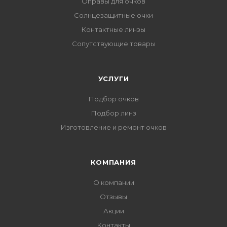
Оправы для очков
Солнцезащитные очки
Контактные линзы
Сопутствующие товары
УСЛУГИ
Подбор очков
Подбор линз
Изготовление и ремонт очков
КОМПАНИЯ
О компании
Отзывы
Акции
Контакты