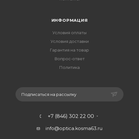
ИНФОРМАЦИЯ
Условия оплаты
Условия доставки
Гарантия на товар
Вопрос-ответ
Политика
Подписаться на рассылку
+7 (846) 302 22 00
info@optica.kosma63.ru