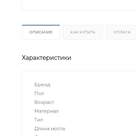
ОПИСАНИЕ
КАК КУПИТЬ
ОПЛАТА
Характеристики
Бренд
Пол
Возраст
Материал
Тип
Длина моста