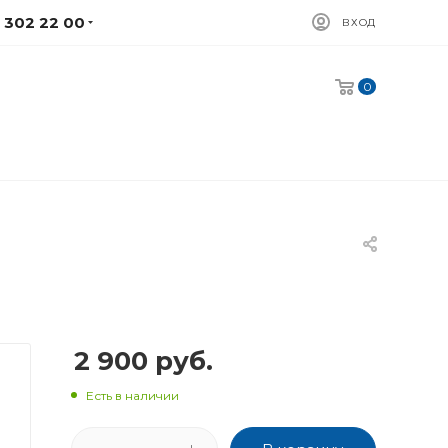
) 302 22 00
ВХОД
0
2 900
руб.
Есть в наличии