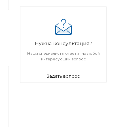
Нужна консультация?
Наши специалисты ответят на любой
интересующий вопрос
Задать вопрос