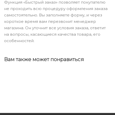
Функция «Быстрый заказ» позволяет покупателю
не проходить всю процедуру оформления заказа
самостоятельно. Вы заполняете форму, и через
короткое время вам перезвонит менеджер
магазина. Он уточнит все условия заказа, ответит
на вопросы, касающиеся качества товара, его
особенностей.
Вам также может понравиться