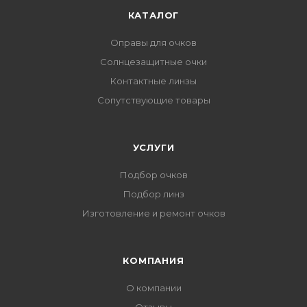
КАТАЛОГ
Оправы для очков
Солнцезащитные очки
Контактные линзы
Сопутствующие товары
УСЛУГИ
Подбор очков
Подбор линз
Изготовление и ремонт очков
КОМПАНИЯ
О компании