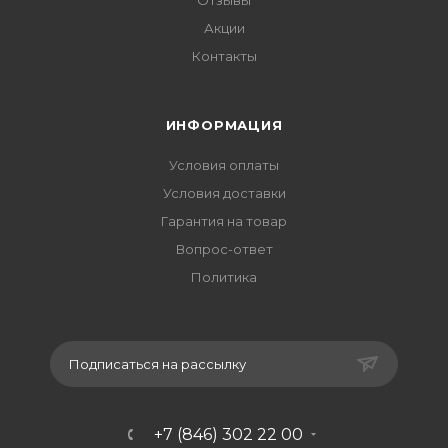
Отзывы
Акции
Контакты
ИНФОРМАЦИЯ
Условия оплаты
Условия доставки
Гарантия на товар
Вопрос-ответ
Политика
Подписаться на рассылку
+7 (846) 302 22 00