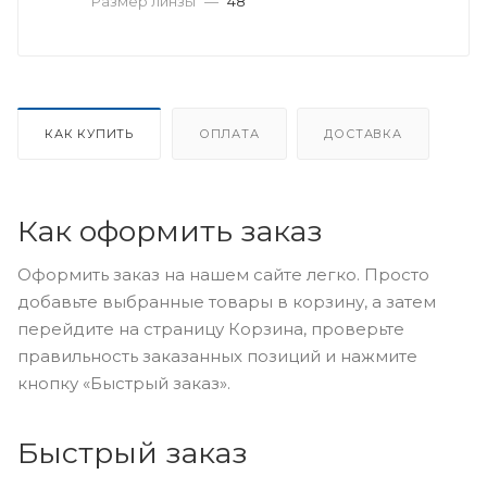
Размер линзы
—
48
КАК КУПИТЬ
ОПЛАТА
ДОСТАВКА
Как оформить заказ
Оформить заказ на нашем сайте легко. Просто
добавьте выбранные товары в корзину, а затем
перейдите на страницу Корзина, проверьте
правильность заказанных позиций и нажмите
кнопку «Быстрый заказ».
Быстрый заказ