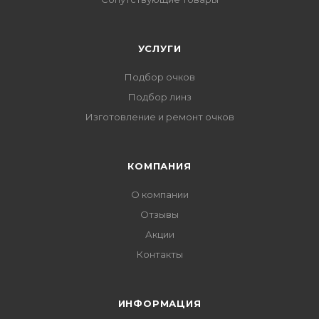
УСЛУГИ
Подбор очков
Подбор линз
Изготовление и ремонт очков
КОМПАНИЯ
О компании
Отзывы
Акции
Контакты
ИНФОРМАЦИЯ