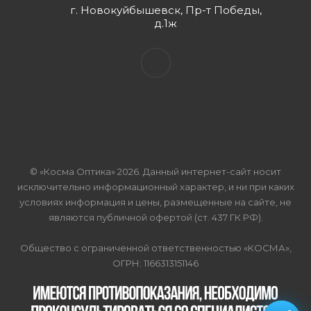
г. Новокуйбышевск, Пр-т Победы,
д.1ж
© «Косма Оптика» 2026. Данный интернет-сайт носит
исключительно информационный характер, и ни при каких
условиях информация и цены, размещенные на сайте, не
являются публичной офертой (ст. 437 ГК РФ).
Общество с ограниченной ответственностью «КОСМА»,
ОГРН: 1166313151146