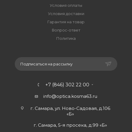
Условия оплаты
Условия доставки
Гарантия на товар
Вопрос-ответ
Политика
Подписаться на рассылку
+7 (846) 302 22 00
info@optica.kosma63.ru
г. Самара, ул. Ново-Садовая, д.106
«Б»
г. Самара, 5-я просека, д.99 «Б»