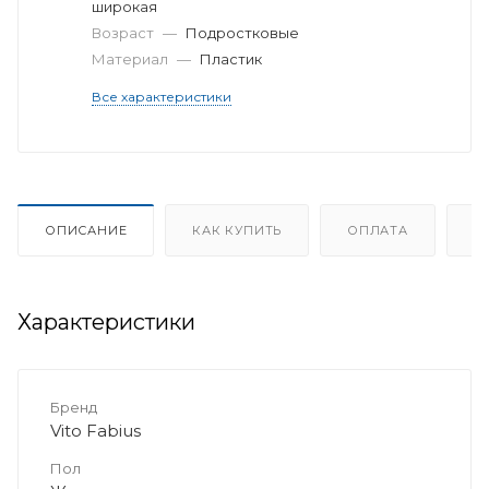
широкая
Возраст
—
Подростковые
Материал
—
Пластик
Все характеристики
ОПИСАНИЕ
КАК КУПИТЬ
ОПЛАТА
Д
Характеристики
Бренд
Vito Fabius
Пол