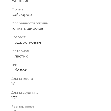
Женские
Форма
вайфарер
Особенности оправы
тонкая, широкая
Возраст
Подростковые
Материал
Пластик
Тип
Ободок
Длина моста
16
Длина заушника
132
Размер линзы