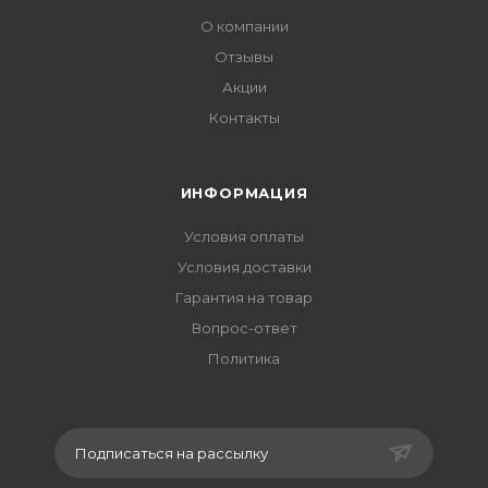
О компании
Отзывы
Акции
Контакты
ИНФОРМАЦИЯ
Условия оплаты
Условия доставки
Гарантия на товар
Вопрос-ответ
Политика
Подписаться на рассылку