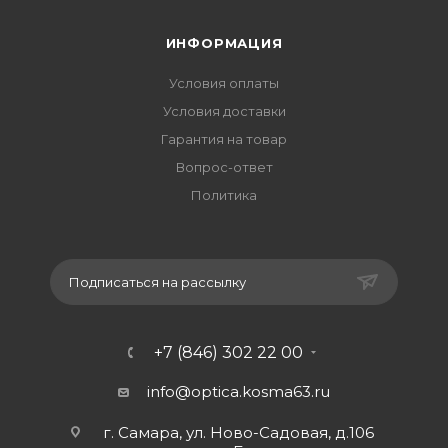
ИНФОРМАЦИЯ
Условия оплаты
Условия доставки
Гарантия на товар
Вопрос-ответ
Политика
Подписаться на рассылку
+7 (846) 302 22 00
info@optica.kosma63.ru
г. Самара, ул. Ново-Садовая, д.106