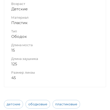
Возраст
Детские
Материал
Пластик
Тип
Ободок
Длина моста
15
Длина заушника
125
Размер линзы
45
детские
ободковые
пластиковые