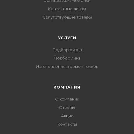
Солнцезащитные очки
Контактные линзы
Сопутствующие товары
УСЛУГИ
Подбор очков
Подбор линз
Изготовление и ремонт очков
КОМПАНИЯ
О компании
Отзывы
Акции
Контакты