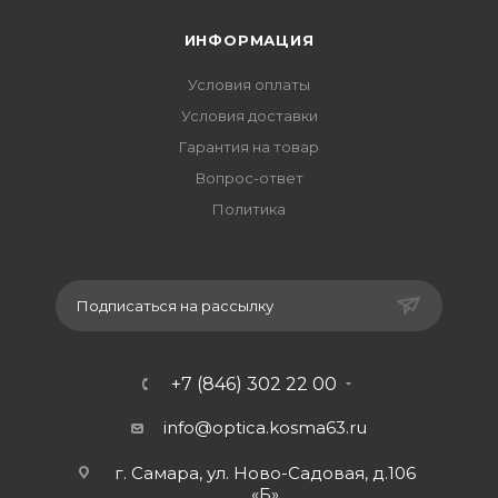
ИНФОРМАЦИЯ
Условия оплаты
Условия доставки
Гарантия на товар
Вопрос-ответ
Политика
Подписаться на рассылку
+7 (846) 302 22 00
info@optica.kosma63.ru
г. Самара, ул. Ново-Садовая, д.106
«Б»