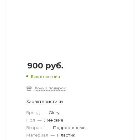
900
руб.
Есть в наличии
Хочу в подарок
Характеристики
Бренд
—
Glory
Пол
—
Женские
Возраст
—
Подростковые
Материал
—
Пластик