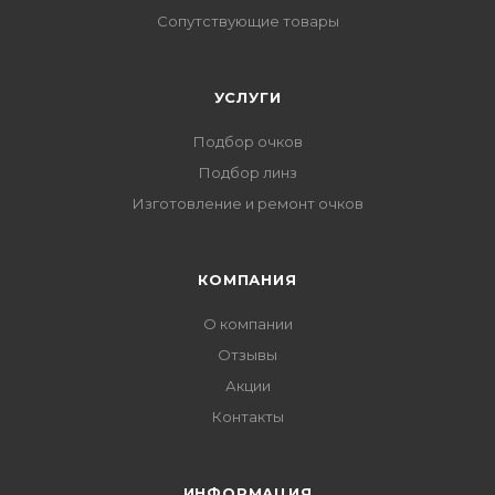
Сопутствующие товары
УСЛУГИ
Подбор очков
Подбор линз
Изготовление и ремонт очков
КОМПАНИЯ
О компании
Отзывы
Акции
Контакты
ИНФОРМАЦИЯ