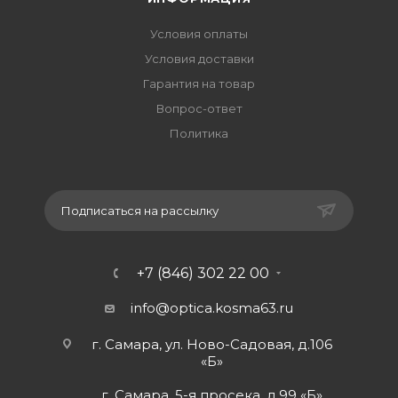
Условия оплаты
Условия доставки
Гарантия на товар
Вопрос-ответ
Политика
Подписаться на рассылку
+7 (846) 302 22 00
info@optica.kosma63.ru
г. Самара, ул. Ново-Садовая, д.106
«Б»
г. Самара, 5-я просека, д.99 «Б»