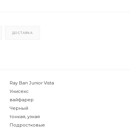
ДОСТАВКА
Ray Ban Junior Vista
Унисекс
вайфарер
Черный
тонкая, узкая
Подростковые