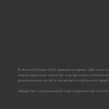
© «Косма Оптика» 2026. Данный интернет-сайт носит 
информационный характер, и ни при каких условиях и
размещенные на сайте, не являются публичной офертой
Общество с ограниченной ответственностью «КОСМА», 