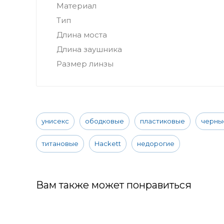
Материал
Тип
Длина моста
Длина заушника
Размер линзы
унисекс
ободковые
пластиковые
черны
титановые
Hackett
недорогие
Вам также может понравиться