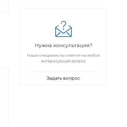
Нужна консультация?
Наши специалисты ответят на любой
интересующий вопрос
Задать вопрос