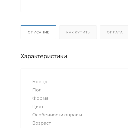
ОПИСАНИЕ
КАК КУПИТЬ
ОПЛАТА
Характеристики
Бренд
Пол
Форма
Цвет
Особенности оправы
Возраст