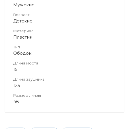
Мужские
Возраст
Детские
Материал
Пластик
Тип
Ободок
Длина моста
15
Длина заушника
125
Размер линзы
46