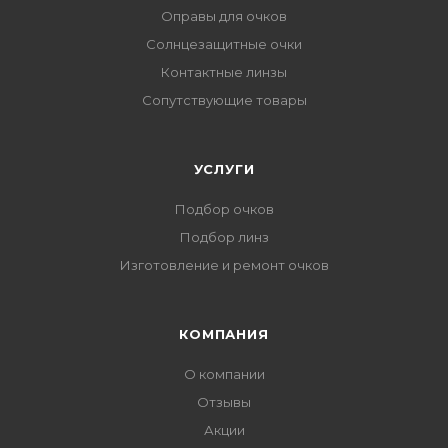
Оправы для очков
Солнцезащитные очки
Контактные линзы
Сопутствующие товары
УСЛУГИ
Подбор очков
Подбор линз
Изготовление и ремонт очков
КОМПАНИЯ
О компании
Отзывы
Акции