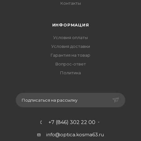
Контакты
ИНФОРМАЦИЯ
Условия оплаты
Условия доставки
Гарантия на товар
Вопрос-ответ
Политика
Подписаться на рассылку
+7 (846) 302 22 00
info@optica.kosma63.ru