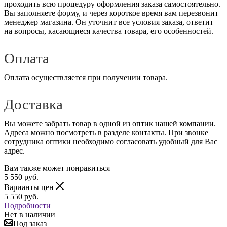
проходить всю процедуру оформления заказа самостоятельно.
Вы заполняете форму, и через короткое время вам перезвонит
менеджер магазина. Он уточнит все условия заказа, ответит
на вопросы, касающиеся качества товара, его особенностей.
Оплата
Оплата осуществляется при получении товара.
Доставка
Вы можете забрать товар в одной из оптик нашей компании.
Адреса можно посмотреть в разделе контакты. При звонке
сотрудника оптики необходимо согласовать удобный для Вас
адрес.
Вам также может понравиться
5 550
руб.
Варианты цен
5 550
руб.
Подробности
Нет в наличии
Под заказ