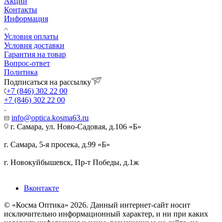
Акции
Контакты
Информация
Условия оплаты
Условия доставки
Гарантия на товар
Вопрос-ответ
Политика
Подписаться на рассылку
+7 (846) 302 22 00
+7 (846) 302 22 00
info@optica.kosma63.ru
г. Самара, ул. Ново-Садовая, д.106 «Б»
г. Самара, 5-я просека, д.99 «Б»
г. Новокуйбышевск, Пр-т Победы, д.1ж
Вконтакте
© «Косма Оптика» 2026. Данный интернет-сайт носит
исключительно информационный характер, и ни при каких