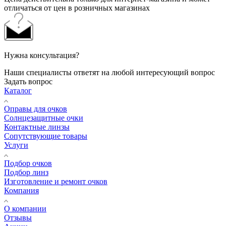
отличаться от цен в розничных магазинах
Нужна консультация?
Наши специалисты ответят на любой интересующий вопрос
Задать вопрос
Каталог
Оправы для очков
Солнцезащитные очки
Контактные линзы
Сопутствующие товары
Услуги
Подбор очков
Подбор линз
Изготовление и ремонт очков
Компания
О компании
Отзывы