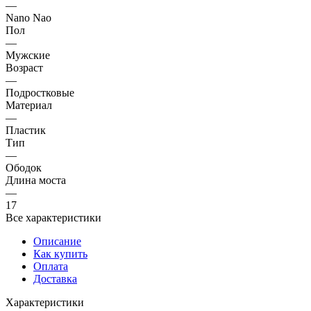
—
Nano Nao
Пол
—
Мужские
Возраст
—
Подростковые
Материал
—
Пластик
Тип
—
Ободок
Длина моста
—
17
Все характеристики
Описание
Как купить
Оплата
Доставка
Характеристики