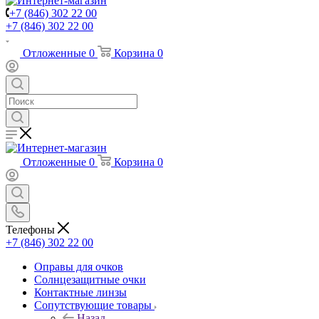
+7 (846) 302 22 00
+7 (846) 302 22 00
Отложенные
0
Корзина
0
Отложенные
0
Корзина
0
Телефоны
+7 (846) 302 22 00
Оправы для очков
Солнцезащитные очки
Контактные линзы
Сопутствующие товары
Назад