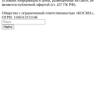
условиях информация и цены, размещенные на сайте, не
являются публичной офертой (ст. 437 ГК РФ).
Общество с ограниченной ответственностью «КОСМА»,
ОГРН: 1166313151146
Найти