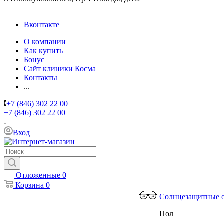
Вконтакте
О компании
Как купить
Бонус
Сайт клиники Косма
Контакты
...
+7 (846) 302 22 00
+7 (846) 302 22 00
Вход
Отложенные
0
Корзина
0
Солнцезащитные 
Пол