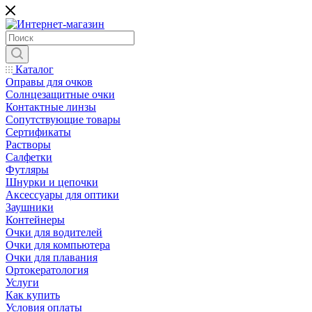
Каталог
Оправы для очков
Солнцезащитные очки
Контактные линзы
Сопутствующие товары
Сертификаты
Растворы
Салфетки
Футляры
Шнурки и цепочки
Аксессуары для оптики
Заушники
Контейнеры
Очки для водителей
Очки для компьютера
Очки для плавания
Ортокератология
Услуги
Как купить
Условия оплаты