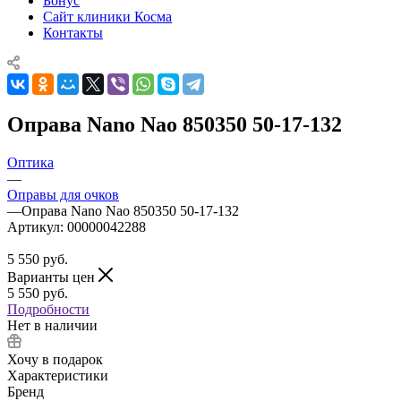
Бонус
Сайт клиники Косма
Контакты
Оправа Nano Nao 850350 50-17-132
Оптика
—
Оправы для очков
—
Оправа Nano Nao 850350 50-17-132
Артикул:
00000042288
5 550
руб.
Варианты цен
5 550
руб.
Подробности
Нет в наличии
Хочу в подарок
Характеристики
Бренд