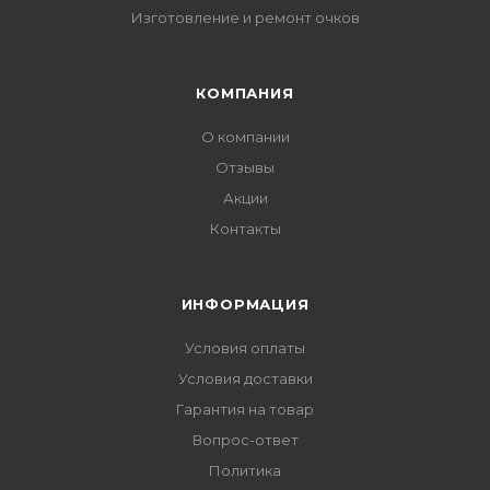
Изготовление и ремонт очков
КОМПАНИЯ
О компании
Отзывы
Акции
Контакты
ИНФОРМАЦИЯ
Условия оплаты
Условия доставки
Гарантия на товар
Вопрос-ответ
Политика