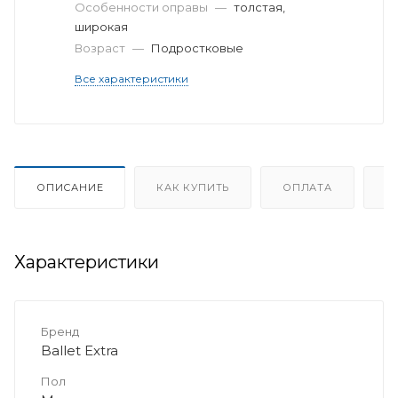
Особенности оправы
—
толстая,
широкая
Возраст
—
Подростковые
Все характеристики
ОПИСАНИЕ
КАК КУПИТЬ
ОПЛАТА
Д
Характеристики
Бренд
Ballet Extra
Пол