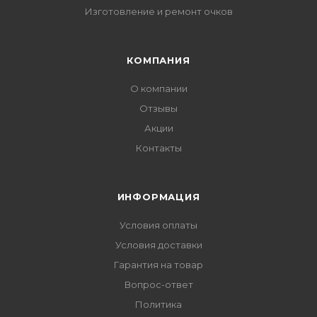
Изготовление и ремонт очков
КОМПАНИЯ
О компании
Отзывы
Акции
Контакты
ИНФОРМАЦИЯ
Условия оплаты
Условия доставки
Гарантия на товар
Вопрос-ответ
Политика