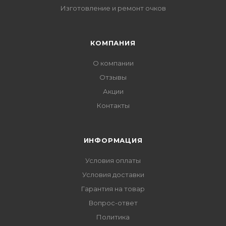
Изготовление и ремонт очков
КОМПАНИЯ
О компании
Отзывы
Акции
Контакты
ИНФОРМАЦИЯ
Условия оплаты
Условия доставки
Гарантия на товар
Вопрос-ответ
Политика