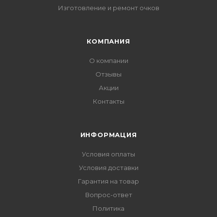
Изготовление и ремонт очков
КОМПАНИЯ
О компании
Отзывы
Акции
Контакты
ИНФОРМАЦИЯ
Условия оплаты
Условия доставки
Гарантия на товар
Вопрос-ответ
Политика