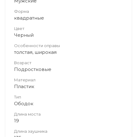
Мужские
Форма
квадратные
Цвет
Черный
Особенности оправы
толстая, широкая
Возраст
Подростковые
Материал
Пластик
Тип
Ободок
Длина моста
19
Длина заушника