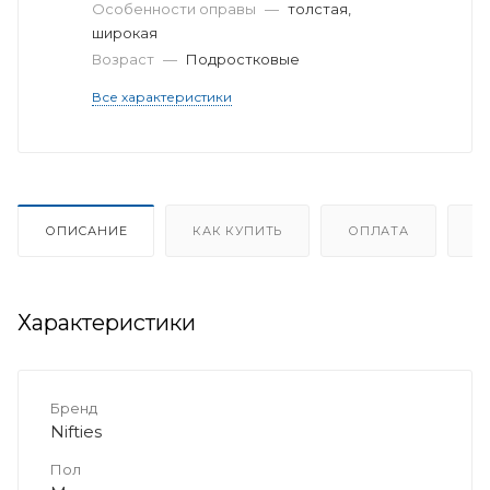
Особенности оправы
—
толстая,
широкая
Возраст
—
Подростковые
Все характеристики
ОПИСАНИЕ
КАК КУПИТЬ
ОПЛАТА
Д
Характеристики
Бренд
Nifties
Пол