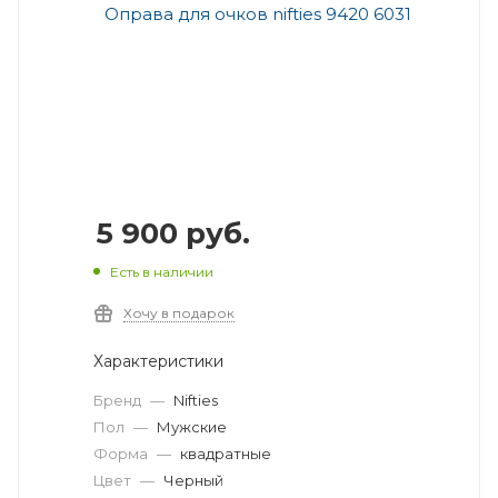
5 900
руб.
Есть в наличии
Хочу в подарок
Характеристики
Бренд
—
Nifties
Пол
—
Мужские
Форма
—
квадратные
Цвет
—
Черный