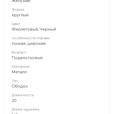
Женские
Форма
круглые
Цвет
Фиолетовый, Черный
Особенности оправы
тонкая, широкая
Возраст
Подростковые
Материал
Металл
Тип
Ободок
Длина моста
20
Длина заушника