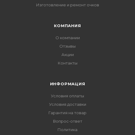
Изготовление и ремонт очков
КОМПАНИЯ
О компании
Отзывы
Акции
Контакты
ИНФОРМАЦИЯ
Условия оплаты
Условия доставки
Гарантия на товар
Вопрос-ответ
Политика