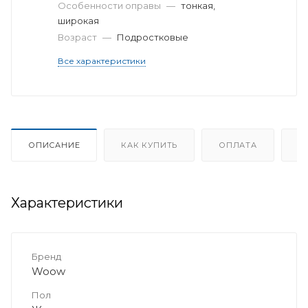
Особенности оправы
—
тонкая,
широкая
Возраст
—
Подростковые
Все характеристики
ОПИСАНИЕ
КАК КУПИТЬ
ОПЛАТА
Д
Характеристики
Бренд
Woow
Пол