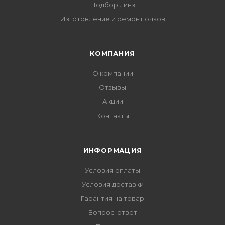
Подбор линз
Изготовление и ремонт очков
КОМПАНИЯ
О компании
Отзывы
Акции
Контакты
ИНФОРМАЦИЯ
Условия оплаты
Условия доставки
Гарантия на товар
Вопрос-ответ