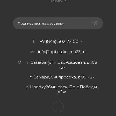
Политика
Подписаться на рассылку
+7 (846) 302 22 00
info@optica.kosma63.ru
г. Самара, ул. Ново-Садовая, д.106
«Б»
г. Самара, 5-я просека, д.99 «Б»
г. Новокуйбышевск, Пр-т Победы,
д.1ж