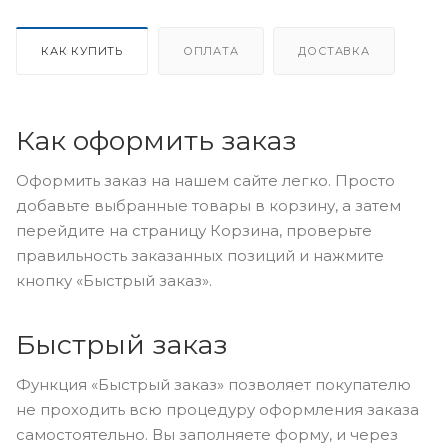
КАК КУПИТЬ
ОПЛАТА
ДОСТАВКА
Как оформить заказ
Оформить заказ на нашем сайте легко. Просто
добавьте выбранные товары в корзину, а затем
перейдите на страницу Корзина, проверьте
правильность заказанных позиций и нажмите
кнопку «Быстрый заказ».
Быстрый заказ
Функция «Быстрый заказ» позволяет покупателю
не проходить всю процедуру оформления заказа
самостоятельно. Вы заполняете форму, и через