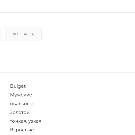
ДОСТАВКА
Bulget
Мужские
овальные
Золотой
тонкая, узкая
Взрослые