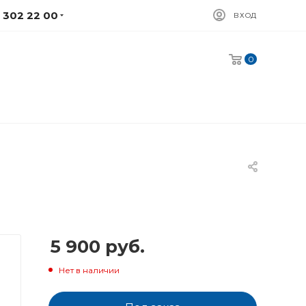
) 302 22 00
ВХОД
0
5 900
руб.
Нет в наличии