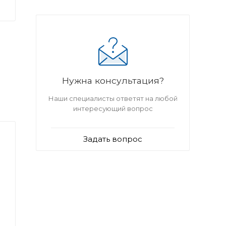
Нужна консультация?
Наши специалисты ответят на любой
интересующий вопрос
Задать вопрос