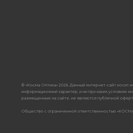
© «Косма Оптика» 2026. Данный интернет-сайт носит 
информационный характер, и ни при каких условиях и
размещенные на сайте, не являются публичной офертой
Общество с ограниченной ответственностью «КОСМА», 