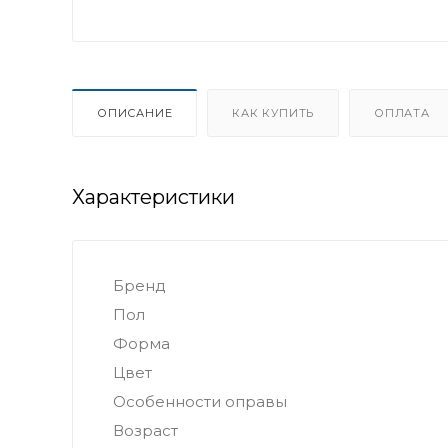
ОПИСАНИЕ
КАК КУПИТЬ
ОПЛАТА
Характеристики
Бренд
Пол
Форма
Цвет
Особенности оправы
Возраст