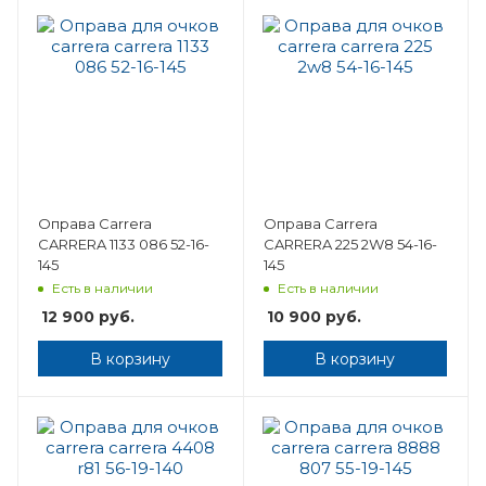
Оправа Carrera
Оправа Carrera
CARRERA 1133 086 52-16-
CARRERA 225 2W8 54-16-
145
145
Есть в наличии
Есть в наличии
12 900
руб.
10 900
руб.
В корзину
В корзину