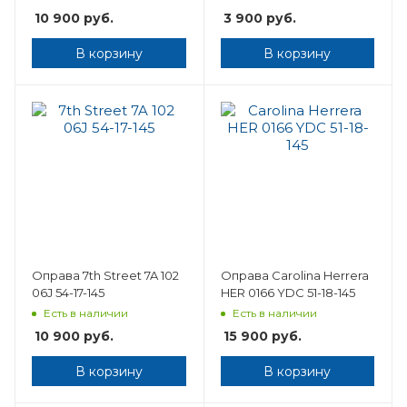
10 900
руб.
3 900
руб.
В корзину
В корзину
Оправа 7th Street 7A 102
Оправа Carolina Herrera
06J 54-17-145
HER 0166 YDC 51-18-145
Есть в наличии
Есть в наличии
10 900
руб.
15 900
руб.
В корзину
В корзину