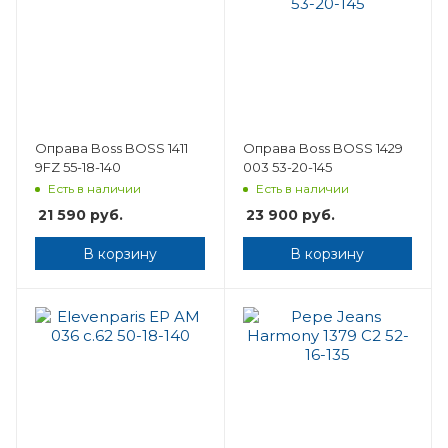
Оправа Boss BOSS 1411
Оправа Boss BOSS 1429
9FZ 55-18-140
003 53-20-145
Есть в наличии
Есть в наличии
21 590
руб.
23 900
руб.
В корзину
В корзину