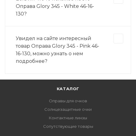
Оправа Glory 345 - White 46-16-
130?
Увидел на сайте интересный
товар Оправа Glory 345 - Pink 46-
16-130, можно узнать о нем
подробнее?
КАТАЛОГ
Оправы для очков
Солнцезащитные очки
Контактные линзы
Сопутствующие товары