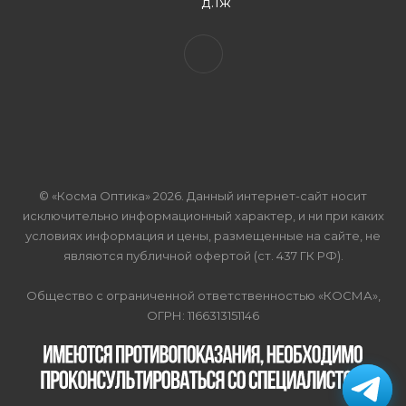
д.1ж
© «Косма Оптика» 2026. Данный интернет-сайт носит
исключительно информационный характер, и ни при каких
условиях информация и цены, размещенные на сайте, не
являются публичной офертой (ст. 437 ГК РФ).
Общество с ограниченной ответственностью «КОСМА»,
ОГРН: 1166313151146