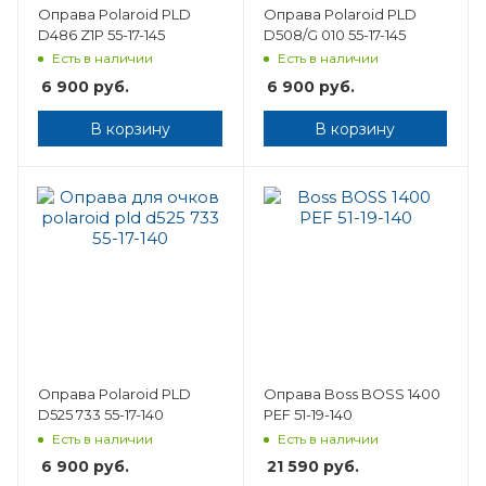
Оправа Polaroid PLD
Оправа Polaroid PLD
D486 Z1P 55-17-145
D508/G 010 55-17-145
Есть в наличии
Есть в наличии
6 900
руб.
6 900
руб.
В корзину
В корзину
Оправа Polaroid PLD
Оправа Boss BOSS 1400
D525 733 55-17-140
PEF 51-19-140
Есть в наличии
Есть в наличии
6 900
руб.
21 590
руб.