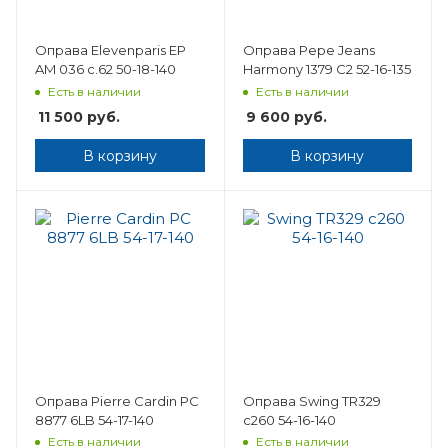
Оправа Elevenparis EP
Оправа Pepe Jeans
AM 036 c.62 50-18-140
Harmony 1379 C2 52-16-135
Есть в наличии
Есть в наличии
11 500
руб.
9 600
руб.
В корзину
В корзину
Оправа Pierre Cardin PC
Оправа Swing TR329
8877 6LB 54-17-140
с260 54-16-140
Есть в наличии
Есть в наличии