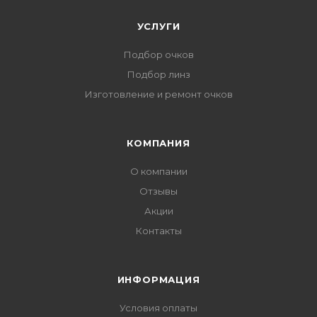
УСЛУГИ
Подбор очков
Подбор линз
Изготовление и ремонт очков
КОМПАНИЯ
О компании
Отзывы
Акции
Контакты
ИНФОРМАЦИЯ
Условия оплаты