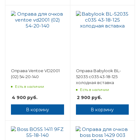
Оправа Ventoe VD2001
Оправа Babylook BL-
(02) 54-20-140
52035 c035 43-18-125
холодная вставка
Есть в наличии
Есть в наличии
4 900
руб.
2 900
руб.
В корзину
В корзину