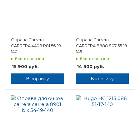
Оправа Carrera
Оправа Carrera
CARRERA 4408 R81 56-19-
CARRERA 8888 807 55-19-
140
145
Есть в наличии
Есть в наличии
15 900
руб.
14 500
руб.
В корзину
В корзину