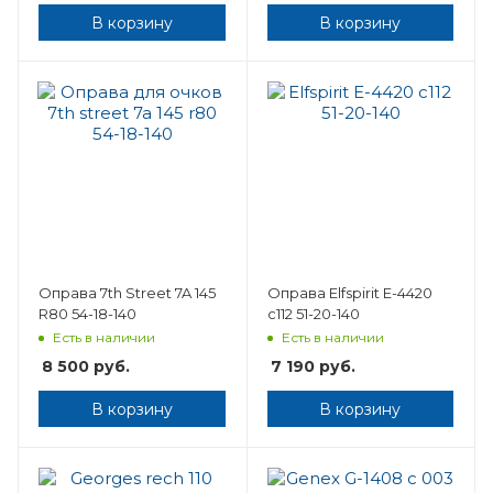
В корзину
В корзину
Оправа 7th Street 7A 145
Оправа Elfspirit E-4420
R80 54-18-140
c112 51-20-140
Есть в наличии
Есть в наличии
8 500
руб.
7 190
руб.
В корзину
В корзину