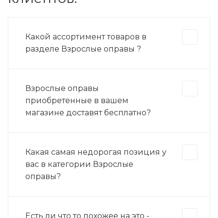
Какой ассортимент товаров в
разделе Взрослые оправы ?
Взрослые оправы
приобретенные в вашем
магазине доставят бесплатно?
Какая самая недорогая позиция у
вас в категории Взрослые
оправы?
Есть ли что то похожее на это -