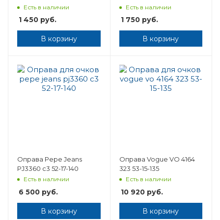
Есть в наличии
Есть в наличии
1 450
руб.
1 750
руб.
В корзину
В корзину
Оправа Pepe Jeans
Оправа Vogue VO 4164
PJ3360 c3 52-17-140
323 53-15-135
Есть в наличии
Есть в наличии
6 500
руб.
10 920
руб.
В корзину
В корзину