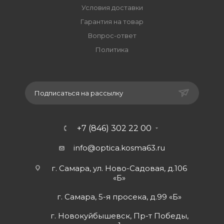
Условия доставки
Гарантия на товар
Вопрос-ответ
Политика
Подписаться на рассылку
+7 (846) 302 22 00
info@optica.kosma63.ru
г. Самара, ул. Ново-Садовая, д.106
«Б»
г. Самара, 5-я просека, д.99 «Б»
г. Новокуйбышевск, Пр-т Победы,