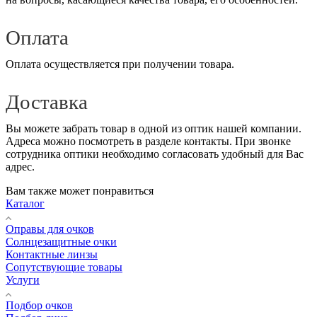
Оплата
Оплата осуществляется при получении товара.
Доставка
Вы можете забрать товар в одной из оптик нашей компании.
Адреса можно посмотреть в разделе контакты. При звонке
сотрудника оптики необходимо согласовать удобный для Вас
адрес.
Вам также может понравиться
Каталог
Оправы для очков
Солнцезащитные очки
Контактные линзы
Сопутствующие товары
Услуги
Подбор очков