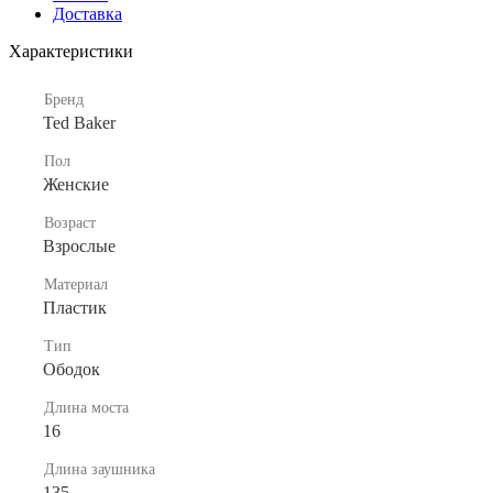
Доставка
Характеристики
Бренд
Ted Baker
Пол
Женские
Возраст
Взрослые
Материал
Пластик
Тип
Ободок
Длина моста
16
Длина заушника
135