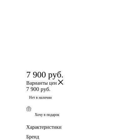
7 900
руб.
Варианты цен
7 900
руб.
Нет в наличии
Хочу в подарок
Характеристики
Бренд