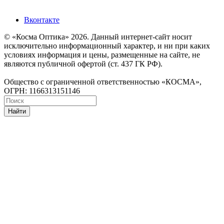
Вконтакте
© «Косма Оптика» 2026. Данный интернет-сайт носит
исключительно информационный характер, и ни при каких
условиях информация и цены, размещенные на сайте, не
являются публичной офертой (ст. 437 ГК РФ).
Общество с ограниченной ответственностью «КОСМА»,
ОГРН: 1166313151146
Найти