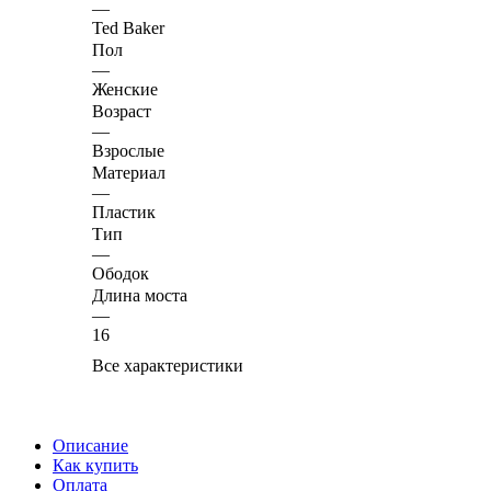
—
Ted Baker
Пол
—
Женские
Возраст
—
Взрослые
Материал
—
Пластик
Тип
—
Ободок
Длина моста
—
16
Все характеристики
Описание
Как купить
Оплата