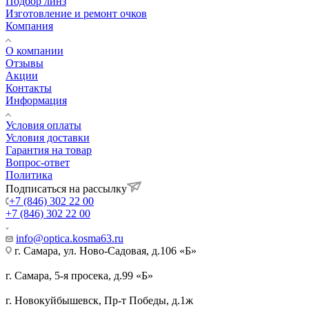
Подбор линз
Изготовление и ремонт очков
Компания
О компании
Отзывы
Акции
Контакты
Информация
Условия оплаты
Условия доставки
Гарантия на товар
Вопрос-ответ
Политика
Подписаться на рассылку
+7 (846) 302 22 00
+7 (846) 302 22 00
info@optica.kosma63.ru
г. Самара, ул. Ново-Садовая, д.106 «Б»
г. Самара, 5-я просека, д.99 «Б»
г. Новокуйбышевск, Пр-т Победы, д.1ж