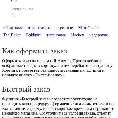
Размер линзы
52
ободковые
пластиковые
взрослые
Marc Jacobs
Ted Baker
Baldinini
титановые
Hackett
недорогие
Как оформить заказ
Оформить заказ на нашем сайте легко. Просто добавьте
выбранные товары в корзину, а затем перейдите на страницу
Корзина, проверьте правильность заказанных позиций и
нажмите кнопку «Быстрый заказ».
Быстрый заказ
Функция «Быстрый заказ» позволяет покупателю не
проходить всю процедуру оформления заказа самостоятельно.
Вы заполняете форму, и через короткое время вам перезвонит
менеджер магазина. Он уточнит все условия заказа, ответит
на вопросы, касающиеся качества товара, его особенностей.