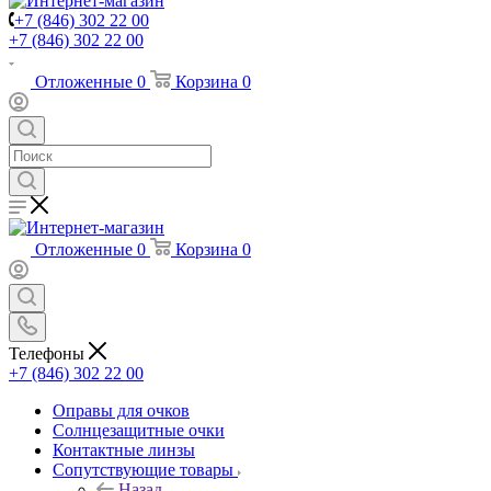
+7 (846) 302 22 00
+7 (846) 302 22 00
Отложенные
0
Корзина
0
Отложенные
0
Корзина
0
Телефоны
+7 (846) 302 22 00
Оправы для очков
Солнцезащитные очки
Контактные линзы
Сопутствующие товары
Назад