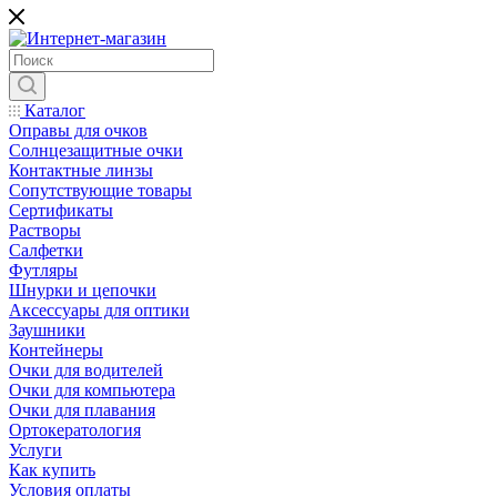
Каталог
Оправы для очков
Солнцезащитные очки
Контактные линзы
Сопутствующие товары
Сертификаты
Растворы
Салфетки
Футляры
Шнурки и цепочки
Аксессуары для оптики
Заушники
Контейнеры
Очки для водителей
Очки для компьютера
Очки для плавания
Ортокератология
Услуги
Как купить
Условия оплаты