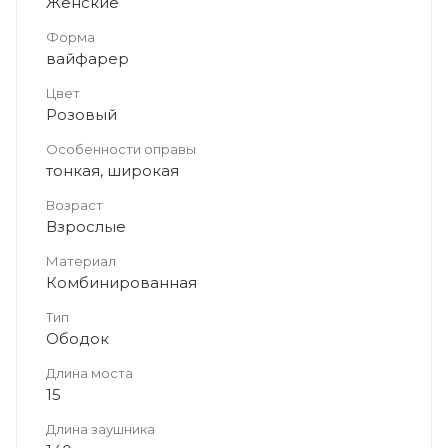
Женские
Форма
вайфарер
Цвет
Розовый
Особенности оправы
тонкая, широкая
Возраст
Взрослые
Материал
Комбинированная
Тип
Ободок
Длина моста
15
Длина заушника