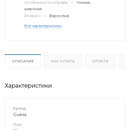
Особенности оправы
—
тонкая,
широкая
Возраст
—
Взрослые
Все характеристики
ОПИСАНИЕ
КАК КУПИТЬ
ОПЛАТА
Д
Характеристики
Бренд
Guess
Пол