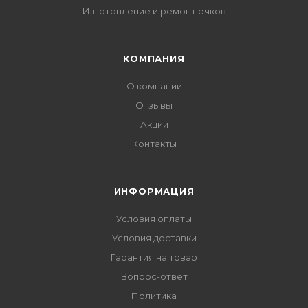
Изготовление и ремонт очков
КОМПАНИЯ
О компании
Отзывы
Акции
Контакты
ИНФОРМАЦИЯ
Условия оплаты
Условия доставки
Гарантия на товар
Вопрос-ответ
Политика