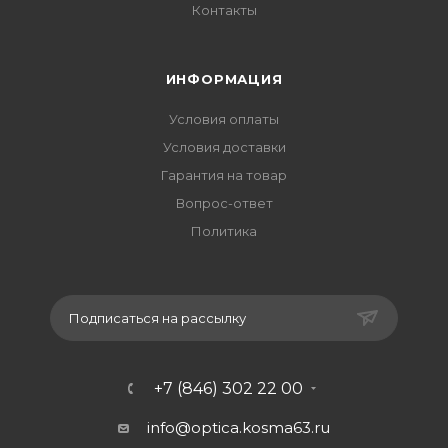
Контакты
ИНФОРМАЦИЯ
Условия оплаты
Условия доставки
Гарантия на товар
Вопрос-ответ
Политика
Подписаться на рассылку
+7 (846) 302 22 00
info@optica.kosma63.ru