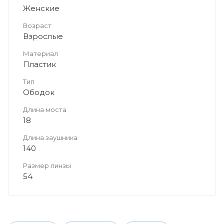
Женские
Возраст
Взрослые
Материал
Пластик
Тип
Ободок
Длина моста
18
Длина заушника
140
Размер линзы
54