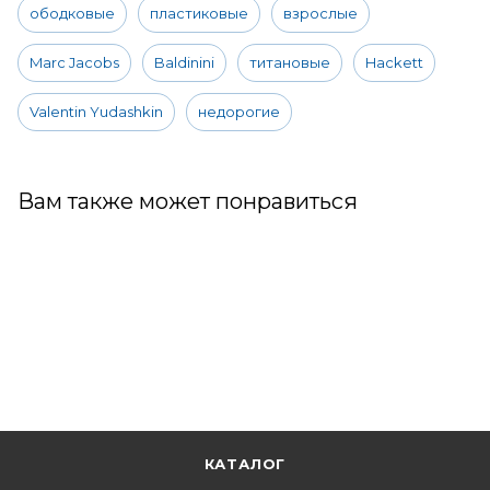
ободковые
пластиковые
взрослые
Marc Jacobs
Baldinini
титановые
Hackett
Valentin Yudashkin
недорогие
Вам также может понравиться
КАТАЛОГ