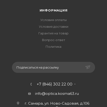
ИНФОРМАЦИЯ
Условия оплаты
Условия доставки
Гарантия на товар
Вопрос-ответ
Политика
Подписаться на рассылку
+7 (846) 302 22 00
info@optica.kosma63.ru
г. Самара, ул. Ново-Садовая, д.106