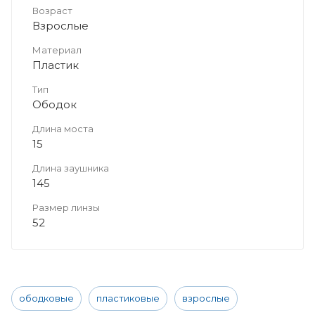
Возраст
Взрослые
Материал
Пластик
Тип
Ободок
Длина моста
15
Длина заушника
145
Размер линзы
52
ободковые
пластиковые
взрослые