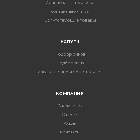
Солнцезащитные очки
Контактные линзы
Сопутствующие товары
УСЛУГИ
Подбор очков
Подбор линз
Изготовление и ремонт очков
КОМПАНИЯ
О компании
Отзывы
Акции
Контакты