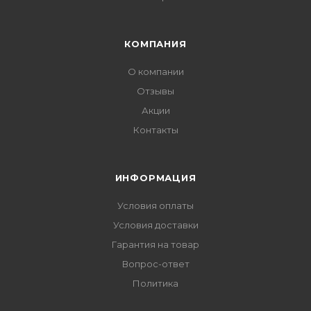
КОМПАНИЯ
О компании
Отзывы
Акции
Контакты
ИНФОРМАЦИЯ
Условия оплаты
Условия доставки
Гарантия на товар
Вопрос-ответ
Политика