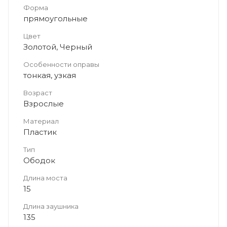
Форма
прямоугольные
Цвет
Золотой, Черный
Особенности оправы
тонкая, узкая
Возраст
Взрослые
Материал
Пластик
Тип
Ободок
Длина моста
15
Длина заушника
135