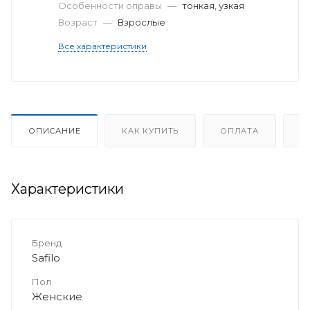
Особенности оправы
—
тонкая, узкая
Возраст
—
Взрослые
Все характеристики
ОПИСАНИЕ
КАК КУПИТЬ
ОПЛАТА
Д
Характеристики
Бренд
Safilo
Пол
Женские