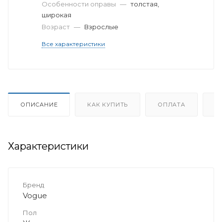
Особенности оправы
—
толстая,
широкая
Возраст
—
Взрослые
Все характеристики
ОПИСАНИЕ
КАК КУПИТЬ
ОПЛАТА
Д
Характеристики
Бренд
Vogue
Пол