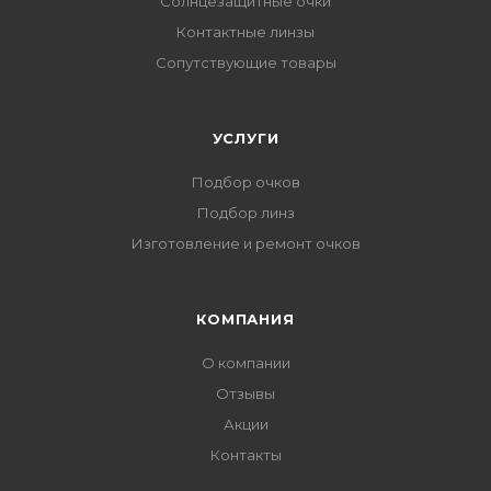
Солнцезащитные очки
Контактные линзы
Сопутствующие товары
УСЛУГИ
Подбор очков
Подбор линз
Изготовление и ремонт очков
КОМПАНИЯ
О компании
Отзывы
Акции
Контакты