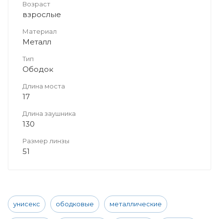
Возраст
взрослые
Материал
Металл
Тип
Ободок
Длина моста
17
Длина заушника
130
Размер линзы
51
унисекс
ободковые
металлические