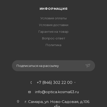
ИНФОРМАЦИЯ
Условия оплаты
Условия доставки
Гарантия на товар
Вопрос-ответ
Политика
Подписаться на рассылку
+7 (846) 302 22 00
info@optica.kosma63.ru
г. Самара, ул. Ново-Садовая, д.106
«Б»