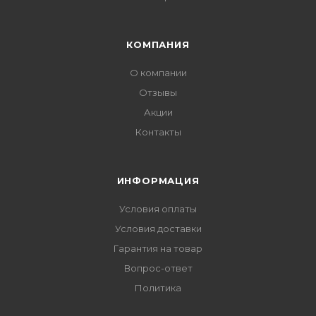
КОМПАНИЯ
О компании
Отзывы
Акции
Контакты
ИНФОРМАЦИЯ
Условия оплаты
Условия доставки
Гарантия на товар
Вопрос-ответ
Политика