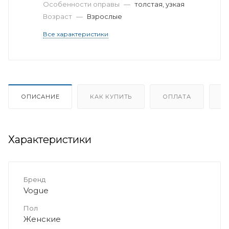
Особенности оправы
—
толстая, узкая
Возраст
—
Взрослые
Все характеристики
ОПИСАНИЕ
КАК КУПИТЬ
ОПЛАТА
Д
Характеристики
Бренд
Vogue
Пол
Женские