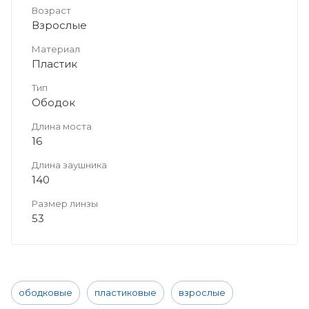
Возраст
Взрослые
Материал
Пластик
Тип
Ободок
Длина моста
16
Длина заушника
140
Размер линзы
53
ободковые
пластиковые
взрослые