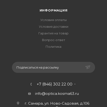
ИНФОРМАЦИЯ
Условия оплаты
Условия доставки
Гарантия на товар
Вопрос-ответ
Политика
Подписаться на рассылку
+7 (846) 302 22 00
info@optica.kosma63.ru
г. Самара, ул. Ново-Садовая, д.106