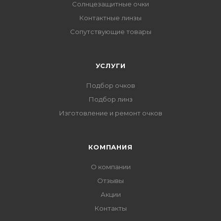
Солнцезащитные очки
Контактные линзы
Сопутствующие товары
УСЛУГИ
Подбор очков
Подбор линз
Изготовление и ремонт очков
КОМПАНИЯ
О компании
Отзывы
Акции
Контакты