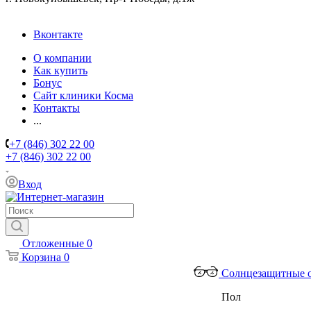
Вконтакте
О компании
Как купить
Бонус
Сайт клиники Косма
Контакты
...
+7 (846) 302 22 00
+7 (846) 302 22 00
Вход
Отложенные
0
Корзина
0
Солнцезащитные 
Пол