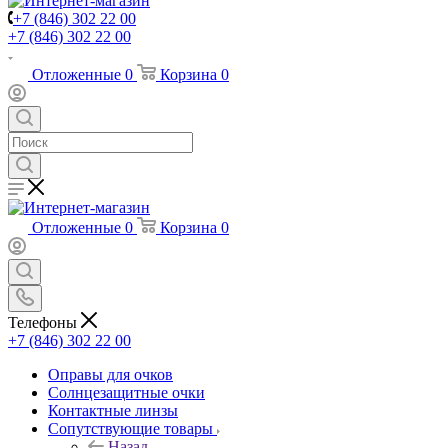
+7 (846) 302 22 00
+7 (846) 302 22 00
Отложенные
0
Корзина
0
Отложенные
0
Корзина
0
Телефоны
+7 (846) 302 22 00
Оправы для очков
Солнцезащитные очки
Контактные линзы
Сопутствующие товары
Назад