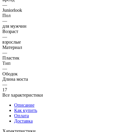
—
Juniorlook
Пол
—
для мужчин
Возраст
—
взрослые
Материал
—
Пластик
Тип
—
Ободок
Длина моста
—
17
Все характеристики
Описание
Как купить
Оплата
Доставка
Характеристики