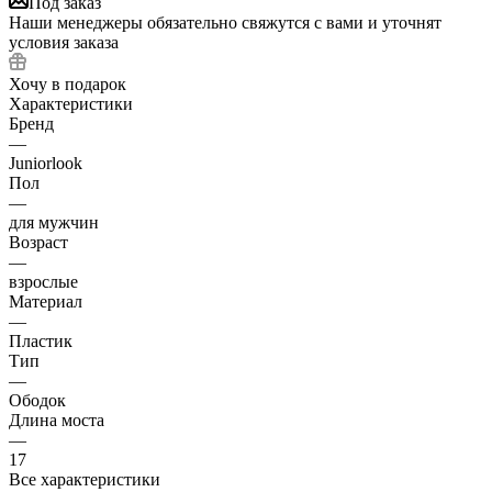
Под заказ
Наши менеджеры обязательно свяжутся с вами и уточнят
условия заказа
Хочу в подарок
Характеристики
Бренд
—
Juniorlook
Пол
—
для мужчин
Возраст
—
взрослые
Материал
—
Пластик
Тип
—
Ободок
Длина моста
—
17
Все характеристики