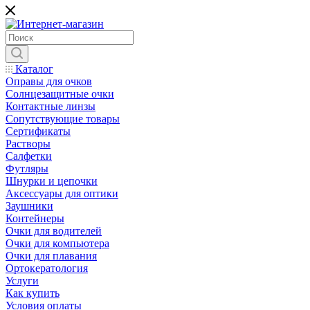
Каталог
Оправы для очков
Солнцезащитные очки
Контактные линзы
Сопутствующие товары
Сертификаты
Растворы
Салфетки
Футляры
Шнурки и цепочки
Аксессуары для оптики
Заушники
Контейнеры
Очки для водителей
Очки для компьютера
Очки для плавания
Ортокератология
Услуги
Как купить
Условия оплаты