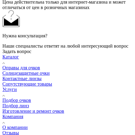
Цена действительна только для интернет-магазина и может
отличаться от цен в розничных магазинах
Нужна консультация?
Наши специалисты ответят на любой интересующий вопрос
Задать вопрос
Каталог
Оправы для очков
Солнцезащитные очки
Контактные линзы
Сопутствующие товары
Услуги
Подбор очков
Подбор линз
Изготовление и ремонт очков
Компания
О компании
Отзывы