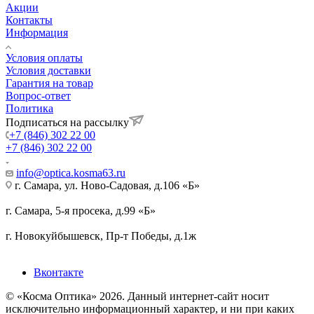
Акции
Контакты
Информация
Условия оплаты
Условия доставки
Гарантия на товар
Вопрос-ответ
Политика
Подписаться на рассылку
+7 (846) 302 22 00
+7 (846) 302 22 00
info@optica.kosma63.ru
г. Самара, ул. Ново-Садовая, д.106 «Б»
г. Самара, 5-я просека, д.99 «Б»
г. Новокуйбышевск, Пр-т Победы, д.1ж
Вконтакте
© «Косма Оптика» 2026. Данный интернет-сайт носит
исключительно информационный характер, и ни при каких