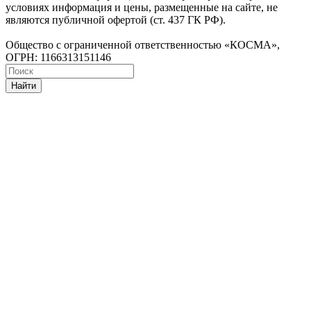
условиях информация и цены, размещенные на сайте, не
являются публичной офертой (ст. 437 ГК РФ).
Общество с ограниченной ответственностью «КОСМА»,
ОГРН: 1166313151146
Найти