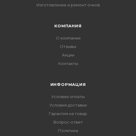
Изготовление и ремонт очков
КОМПАНИЯ
О компании
Отзывы
Акции
Контакты
ИНФОРМАЦИЯ
Условия оплаты
Условия доставки
Гарантия на товар
Вопрос-ответ
Политика