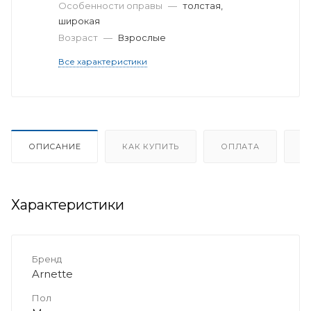
Особенности оправы
—
толстая,
широкая
Возраст
—
Взрослые
Все характеристики
ОПИСАНИЕ
КАК КУПИТЬ
ОПЛАТА
Д
Характеристики
Бренд
Arnette
Пол