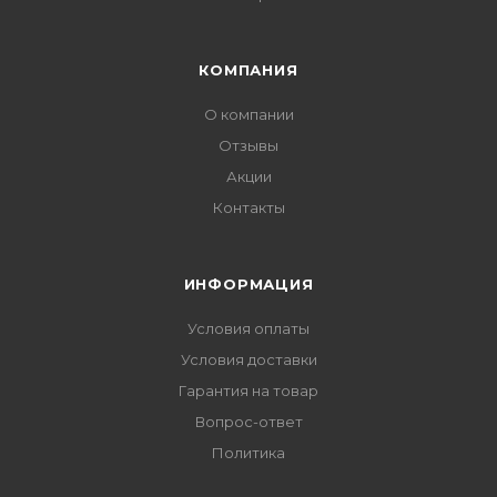
КОМПАНИЯ
О компании
Отзывы
Акции
Контакты
ИНФОРМАЦИЯ
Условия оплаты
Условия доставки
Гарантия на товар
Вопрос-ответ
Политика