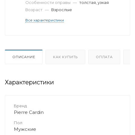
Особенности оправы
—
толстая, узкая
Возраст
—
Взрослые
Все характеристики
ОПИСАНИЕ
КАК КУПИТЬ
ОПЛАТА
Д
Характеристики
Бренд
Pierre Cardin
Пол
Мужские