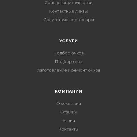
Солнцезащитные очки
Контактные линзы
Сопутствующие товары
УСЛУГИ
Подбор очков
Подбор линз
Изготовление и ремонт очков
КОМПАНИЯ
О компании
Отзывы
Акции
Контакты