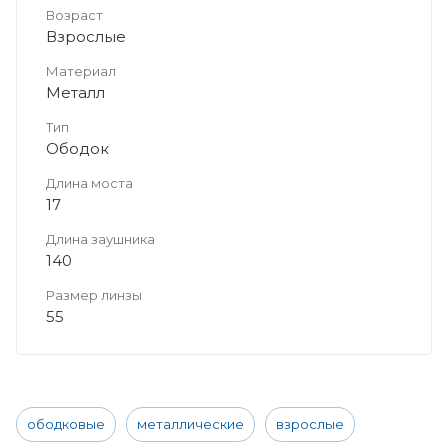
Возраст
Взрослые
Материал
Металл
Тип
Ободок
Длина моста
17
Длина заушника
140
Размер линзы
55
ободковые
металлические
взрослые