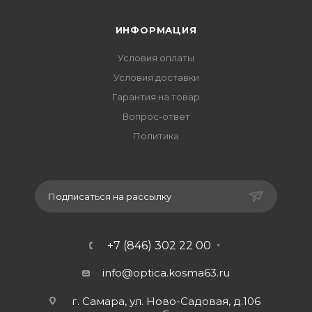
ИНФОРМАЦИЯ
Условия оплаты
Условия доставки
Гарантия на товар
Вопрос-ответ
Политика
Подписаться на рассылку
+7 (846) 302 22 00
info@optica.kosma63.ru
г. Самара, ул. Ново-Садовая, д.106