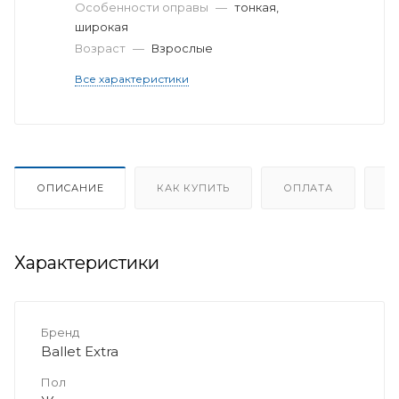
Особенности оправы
—
тонкая,
широкая
Возраст
—
Взрослые
Все характеристики
ОПИСАНИЕ
КАК КУПИТЬ
ОПЛАТА
Д
Характеристики
Бренд
Ballet Extra
Пол