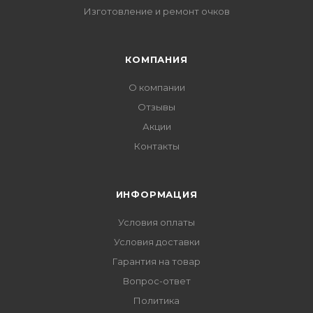
Изготовление и ремонт очков
КОМПАНИЯ
О компании
Отзывы
Акции
Контакты
ИНФОРМАЦИЯ
Условия оплаты
Условия доставки
Гарантия на товар
Вопрос-ответ
Политика