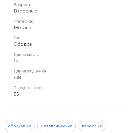
Возраст
Взрослые
Материал
Металл
Тип
Ободок
Длина моста
15
Длина заушника
138
Размер линзы
55
ободковые
металлические
взрослые