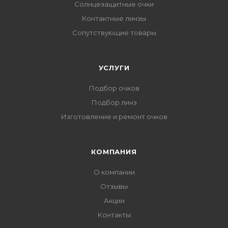
Солнцезащитные очки
Контактные линзы
Сопутствующие товары
УСЛУГИ
Подбор очков
Подбор линз
Изготовление и ремонт очков
КОМПАНИЯ
О компании
Отзывы
Акции
Контакты