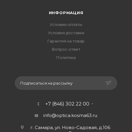
ИНФОРМАЦИЯ
Условия оплаты
Условия доставки
Гарантия на товар
Вопрос-ответ
Политика
Подписаться на рассылку
+7 (846) 302 22 00
info@optica.kosma63.ru
г. Самара, ул. Ново-Садовая, д.106