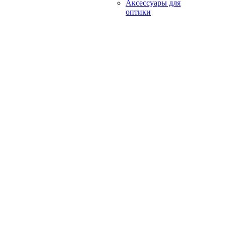
Аксессуары для
оптики