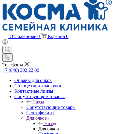
Отложенные
0
Корзина
0
Телефоны
+7 (846) 302 22 00
Оправы для очков
Солнцезащитные очки
Контактные линзы
Сопутствующие товары
Назад
Сопутствующие товары
Сертификаты
Для очков
Назад
Для очков