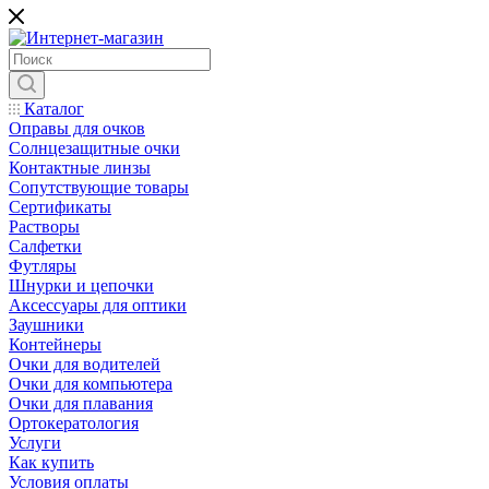
Каталог
Оправы для очков
Солнцезащитные очки
Контактные линзы
Сопутствующие товары
Сертификаты
Растворы
Салфетки
Футляры
Шнурки и цепочки
Аксессуары для оптики
Заушники
Контейнеры
Очки для водителей
Очки для компьютера
Очки для плавания
Ортокератология
Услуги
Как купить
Условия оплаты