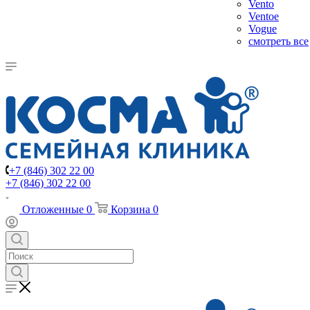
Vento
Ventoe
Vogue
смотреть все
+7 (846) 302 22 00
+7 (846) 302 22 00
Отложенные
0
Корзина
0