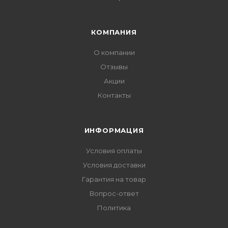
КОМПАНИЯ
О компании
Отзывы
Акции
Контакты
ИНФОРМАЦИЯ
Условия оплаты
Условия доставки
Гарантия на товар
Вопрос-ответ
Политика