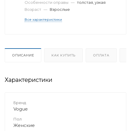
Особенности оправы
—
толстая, узкая
Возраст
—
Взрослые
Все характеристики
ОПИСАНИЕ
КАК КУПИТЬ
ОПЛАТА
Д
Характеристики
Бренд
Vogue
Пол
Женские