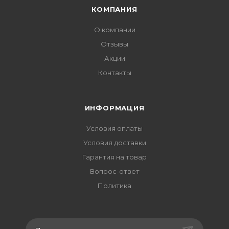
КОМПАНИЯ
О компании
Отзывы
Акции
Контакты
ИНФОРМАЦИЯ
Условия оплаты
Условия доставки
Гарантия на товар
Вопрос-ответ
Политика