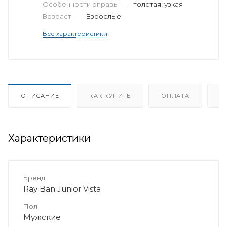
Особенности оправы
—
толстая, узкая
Возраст
—
Взрослые
Все характеристики
ОПИСАНИЕ
КАК КУПИТЬ
ОПЛАТА
Д
Характеристики
Бренд
Ray Ban Junior Vista
Пол
Мужские